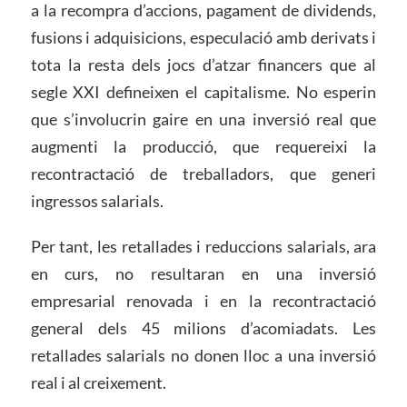
a la recompra d’accions, pagament de dividends,
fusions i adquisicions, especulació amb derivats i
tota la resta dels jocs d’atzar financers que al
segle XXI defineixen el capitalisme. No esperin
que s’involucrin gaire en una inversió real que
augmenti la producció, que requereixi la
recontractació de treballadors, que generi
ingressos salarials.
Per tant, les retallades i reduccions salarials, ara
en curs, no resultaran en una inversió
empresarial renovada i en la recontractació
general dels 45 milions d’acomiadats. Les
retallades salarials no donen lloc a una inversió
real i al creixement.