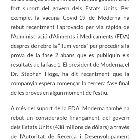
fort suport del govern dels Estats Units. Per
exemple, la vacuna Covid-19 de Moderna ha
rebut recentment l’aprovació per via ràpida de
l’Administració d’Aliments i Medicaments (FDA)
després de rebre la “llum verda” per procedir a la
prova de la fase 2 abans que es publiquin els
resultats de la fase 1. El president de Moderna, el
Dr. Stephen Hoge, ha dit recentment que la
companyia espera començar la tercera fase final
de les proves en algun moment de l’estiu.
A més del suport de la FDA, Moderna també ha
rebut un considerable finançament del govern
dels Estats Units (438 milions de dòlars) a través
de l’Autoritat de Recerca i Desenvolupament