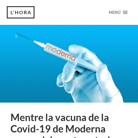
L'HORA
MENÚ
Mentre la vacuna de la
Covid-19 de Moderna