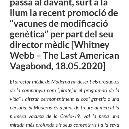
passa al davant, surt a la
llum la recent promoció de
“vacunes de modificació
genètica” per part del seu
director mèdic [Whitney
Webb – The Last American
Vagabond, 18.05.2020]
El director mèdic de Moderna ha descrit els productes
de la companyia com “piratejar el programari de la
vida” i alterar permanentment el codi genètic d’una
persona. Si Moderna és a punt de treure al mercat la
primera vacuna de la Covid-19, val la pena una
mirada més profunda als seus comentaris i a la seva