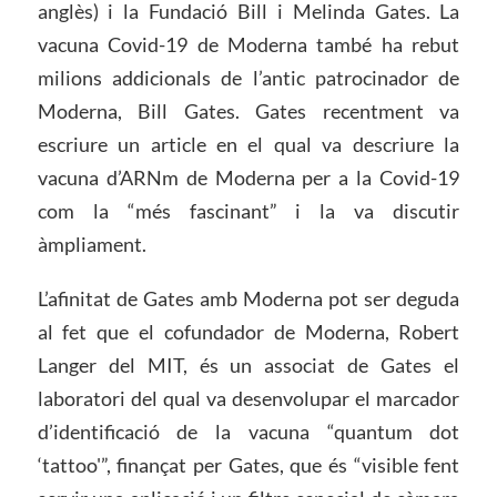
anglès) i la Fundació Bill i Melinda Gates. La
vacuna Covid-19 de Moderna també ha rebut
milions addicionals de l’antic patrocinador de
Moderna, Bill Gates. Gates recentment va
escriure un article en el qual va descriure la
vacuna d’ARNm de Moderna per a la Covid-19
com la “més fascinant” i la va discutir
àmpliament.
L’afinitat de Gates amb Moderna pot ser deguda
al fet que el cofundador de Moderna, Robert
Langer del MIT, és un associat de Gates el
laboratori del qual va desenvolupar el marcador
d’identificació de la vacuna “quantum dot
‘tattoo'”, finançat per Gates, que és “visible fent