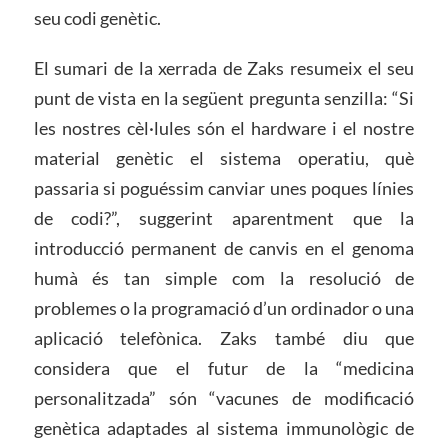
seu codi genètic.
El sumari de la xerrada de Zaks resumeix el seu
punt de vista en la següent pregunta senzilla: “Si
les nostres cèl·lules són el hardware i el nostre
material genètic el sistema operatiu, què
passaria si poguéssim canviar unes poques línies
de codi?”, suggerint aparentment que la
introducció permanent de canvis en el genoma
humà és tan simple com la resolució de
problemes o la programació d’un ordinador o una
aplicació telefònica. Zaks també diu que
considera que el futur de la “medicina
personalitzada” són “vacunes de modificació
genètica adaptades al sistema immunològic de