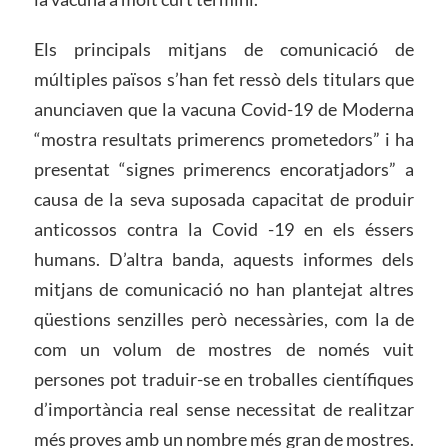
Els principals mitjans de comunicació de
múltiples països s’han fet ressò dels titulars que
anunciaven que la vacuna Covid-19 de Moderna
“mostra resultats primerencs prometedors” i ha
presentat “signes primerencs encoratjadors” a
causa de la seva suposada capacitat de produir
anticossos contra la Covid -19 en els éssers
humans. D’altra banda, aquests informes dels
mitjans de comunicació no han plantejat altres
qüestions senzilles però necessàries, com la de
com un volum de mostres de només vuit
persones pot traduir-se en troballes científiques
d’importància real sense necessitat de realitzar
més proves amb un nombre més gran de mostres.