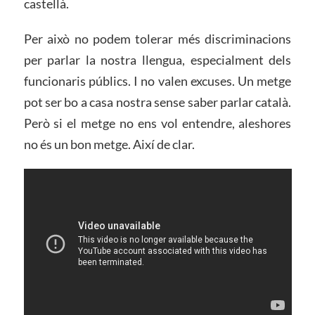
castellà.
Per això no podem tolerar més discriminacions
per parlar la nostra llengua, especialment dels
funcionaris públics. I no valen excuses. Un metge
pot ser bo a casa nostra sense saber parlar català.
Però si el metge no ens vol entendre, aleshores
no és un bon metge. Així de clar.