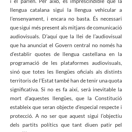
i el parlen. Per això, és imprescindible que la
llengua catalana sigui la llengua vehicular a
l’ensenyament, i encara no basta. És necessari
que sigui més present als mitjans de comunicació
audiovisuals. D’aquí que la llei de l’audiovisual
que ha anunciat el Govern central no només ha
d’establir quotes de llengua castellana en la
programació de les plataformes audiovisuals,
sinó que totes les llengües oficials als distints
territoris de l’Estat també han de tenir una quota
significativa. Si no es fa així, serà inevitable la
mort d’aquestes llengües, que la Constitució
estableix que seran objecte d’especial respecte i
protecció. A no ser que aquest sigui l’objectiu
dels partits polítics que tant diuen patir pel