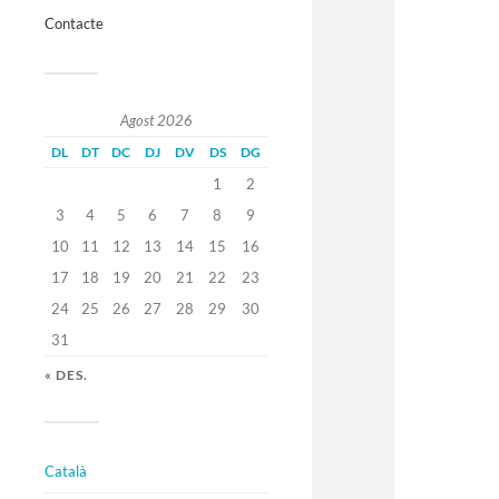
Contacte
Agost 2026
DL
DT
DC
DJ
DV
DS
DG
1
2
3
4
5
6
7
8
9
10
11
12
13
14
15
16
17
18
19
20
21
22
23
24
25
26
27
28
29
30
31
« DES.
Català