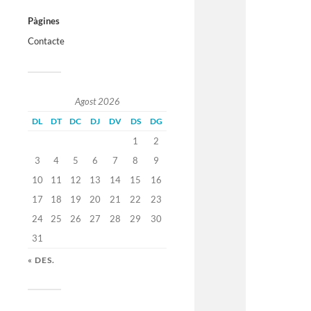
Pàgines
Contacte
Agost 2026
DL
DT
DC
DJ
DV
DS
DG
1
2
3
4
5
6
7
8
9
10
11
12
13
14
15
16
17
18
19
20
21
22
23
24
25
26
27
28
29
30
31
« DES.