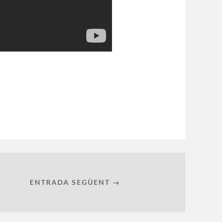
ENTRADA SEGÜENT →