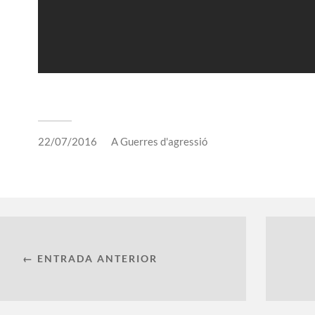
22/07/2016
A
Guerres d'agressió
← ENTRADA ANTERIOR