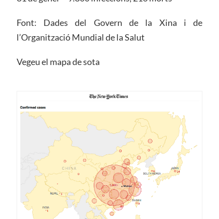
Font: Dades del Govern de la Xina i de
l’Organització Mundial de la Salut
Vegeu el mapa de sota