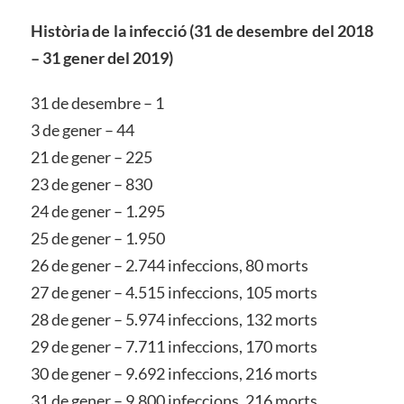
Història de la infecció (31 de desembre del 2018
– 31 gener del 2019)
31 de desembre – 1
3 de gener – 44
21 de gener – 225
23 de gener – 830
24 de gener – 1.295
25 de gener – 1.950
26 de gener – 2.744 infeccions, 80 morts
27 de gener – 4.515 infeccions, 105 morts
28 de gener – 5.974 infeccions, 132 morts
29 de gener – 7.711 infeccions, 170 morts
30 de gener – 9.692 infeccions, 216 morts
31 de gener – 9.800 infeccions, 216 morts