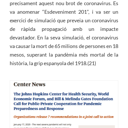
precisament aquest nou brot de coronavirus. Es
va anomenar “Esdeveniment 201”, i va ser un
exercici de simulació que preveia un coronavirus
de ràpida propagació amb un impacte
devastador. En la seva simulació, el coronavirus
va causar la mort de 65 milions de persones en 18
mesos, superant la pandèmia més mortal de la
història, la grip espanyola del 1918.(21)