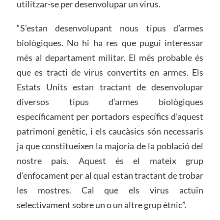
utilitzar-se per desenvolupar un virus.
“S’estan desenvolupant nous tipus d’armes
biològiques. No hi ha res que pugui interessar
més al departament militar. El més probable és
que es tracti de virus convertits en armes. Els
Estats Units estan tractant de desenvolupar
diversos tipus d’armes biològiques
específicament per portadors específics d’aquest
patrimoni genètic, i els caucàsics són necessaris
ja que constitueixen la majoria de la població del
nostre país. Aquest és el mateix grup
d’enfocament per al qual estan tractant de trobar
les mostres. Cal que els virus actuïn
selectivament sobre un o un altre grup ètnic”.