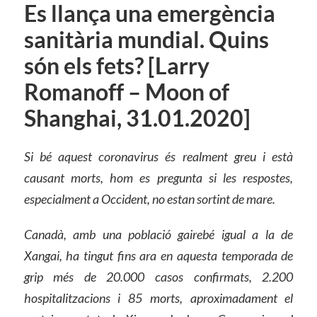
Es llança una emergència
sanitària mundial. Quins
són els fets? [Larry
Romanoff – Moon of
Shanghai, 31.01.2020]
Si bé aquest coronavirus és realment greu i està
causant morts, hom es pregunta si les respostes,
especialment a Occident, no estan sortint de mare.
Canadà, amb una població gairebé igual a la de
Xangai, ha tingut fins ara en aquesta temporada de
grip més de 20.000 casos confirmats, 2.200
hospitalitzacions i 85 morts, aproximadament el