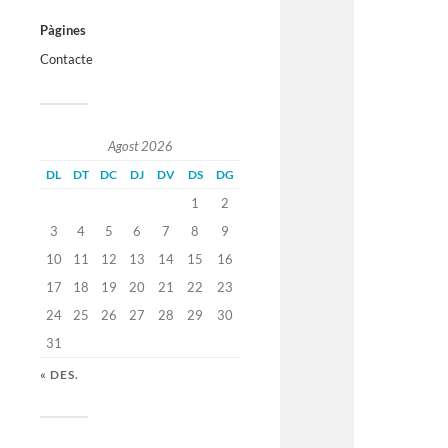
Pàgines
Contacte
Agost 2026
DL
DT
DC
DJ
DV
DS
DG
1
2
3
4
5
6
7
8
9
10
11
12
13
14
15
16
17
18
19
20
21
22
23
24
25
26
27
28
29
30
31
« DES.