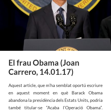
El frau Obama (Joan
Carrero, 14.01.17)
Aquest article, que m’ha semblat oportú escriure
en aquest moment en què Barack Obama
abandona la presidència dels Estats Units, podria
també titular-se “Acaba l’Operació Obama”.