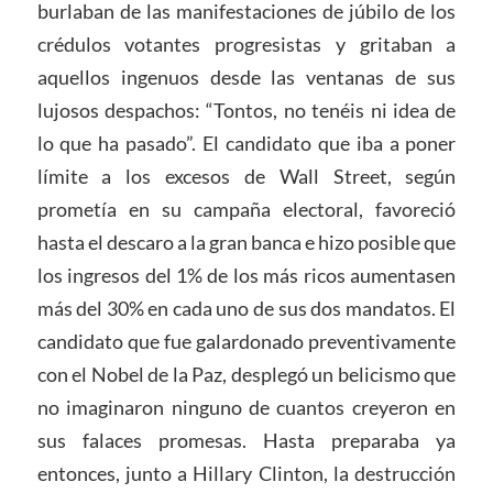
burlaban de las manifestaciones de júbilo de los
crédulos votantes progresistas y gritaban a
aquellos ingenuos desde las ventanas de sus
lujosos despachos: “Tontos, no tenéis ni idea de
lo que ha pasado”. El candidato que iba a poner
límite a los excesos de Wall Street, según
prometía en su campaña electoral, favoreció
hasta el descaro a la gran banca e hizo posible que
los ingresos del 1% de los más ricos aumentasen
más del 30% en cada uno de sus dos mandatos. El
candidato que fue galardonado preventivamente
con el Nobel de la Paz, desplegó un belicismo que
no imaginaron ninguno de cuantos creyeron en
sus falaces promesas. Hasta preparaba ya
entonces, junto a Hillary Clinton, la destrucción