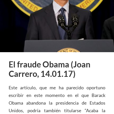
El fraude Obama (Joan
Carrero, 14.01.17)
Este artículo, que me ha parecido oportuno
escribir en este momento en el que Barack
Obama abandona la presidencia de Estados
Unidos, podría también titularse “Acaba la