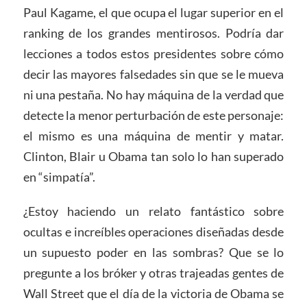
Paul Kagame, el que ocupa el lugar superior en el
ranking de los grandes mentirosos. Podría dar
lecciones a todos estos presidentes sobre cómo
decir las mayores falsedades sin que se le mueva
ni una pestaña. No hay máquina de la verdad que
detecte la menor perturbación de este personaje:
el mismo es una máquina de mentir y matar.
Clinton, Blair u Obama tan solo lo han superado
en “simpatía”.
¿Estoy haciendo un relato fantástico sobre
ocultas e increíbles operaciones diseñadas desde
un supuesto poder en las sombras? Que se lo
pregunte a los bróker y otras trajeadas gentes de
Wall Street que el día de la victoria de Obama se