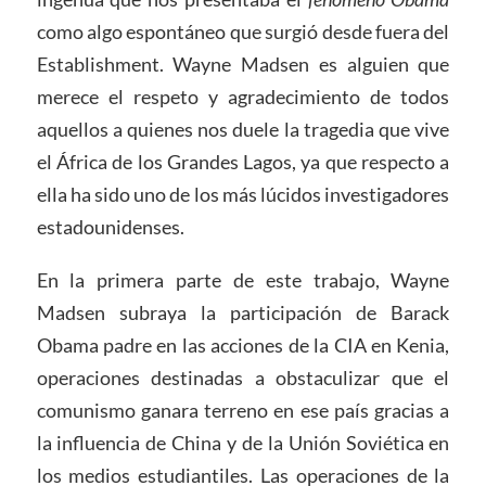
como algo espontáneo que surgió desde fuera del
Establishment. Wayne Madsen es alguien que
merece el respeto y agradecimiento de todos
aquellos a quienes nos duele la tragedia que vive
el África de los Grandes Lagos, ya que respecto a
ella ha sido uno de los más lúcidos investigadores
estadounidenses.
En la primera parte de este trabajo, Wayne
Madsen subraya la participación de Barack
Obama padre en las acciones de la CIA en Kenia,
operaciones destinadas a obstaculizar que el
comunismo ganara terreno en ese país gracias a
la influencia de China y de la Unión Soviética en
los medios estudiantiles. Las operaciones de la