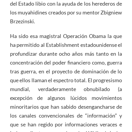
del Estado libio con la ayuda de los herederos de
los muyahidines creados por su mentor Zbigniew
Brzezinski.
Ha sido esa magistral Operación Obama la que
ha permitido al Establishment estadounidense el
profundizar durante ocho años más tanto en la
concentración del poder financiero como, guerra
tras guerra, en el proyecto de dominación de lo
que ellos llaman el espectro total. El progresismo
mundial, verdaderamente obnubilado (a
excepción de algunos lúcidos movimientos
minoritarios que han sabido desengancharse de
los canales convencionales de “información” y
que se han regido por informaciones veraces e