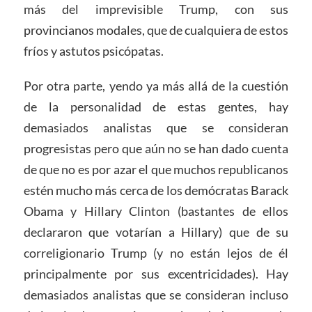
más del imprevisible Trump, con sus
provincianos modales, que de cualquiera de estos
fríos y astutos psicópatas.
Por otra parte, yendo ya más allá de la cuestión
de la personalidad de estas gentes, hay
demasiados analistas que se consideran
progresistas pero que aún no se han dado cuenta
de que no es por azar el que muchos republicanos
estén mucho más cerca de los demócratas Barack
Obama y Hillary Clinton (bastantes de ellos
declararon que votarían a Hillary) que de su
correligionario Trump (y no están lejos de él
principalmente por sus excentricidades). Hay
demasiados analistas que se consideran incluso