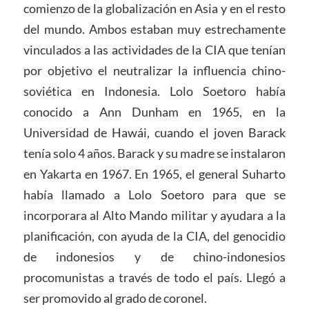
comienzo de la globalización en Asia y en el resto
del mundo. Ambos estaban muy estrechamente
vinculados a las actividades de la CIA que tenían
por objetivo el neutralizar la influencia chino-
soviética en Indonesia. Lolo Soetoro había
conocido a Ann Dunham en 1965, en la
Universidad de Hawái, cuando el joven Barack
tenía solo 4 años. Barack y su madre se instalaron
en Yakarta en 1967. En 1965, el general Suharto
había llamado a Lolo Soetoro para que se
incorporara al Alto Mando militar y ayudara a la
planificación, con ayuda de la CIA, del genocidio
de indonesios y de chino-indonesios
procomunistas a través de todo el país. Llegó a
ser promovido al grado de coronel.