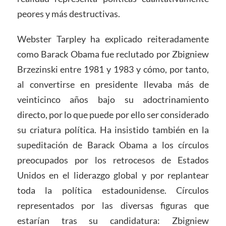
peores y más destructivas.
Webster Tarpley ha explicado reiteradamente
como Barack Obama fue reclutado por Zbigniew
Brzezinski entre 1981 y 1983 y cómo, por tanto,
al convertirse en presidente llevaba más de
veinticinco años bajo su adoctrinamiento
directo, por lo que puede por ello ser considerado
su criatura política. Ha insistido también en la
supeditación de Barack Obama a los círculos
preocupados por los retrocesos de Estados
Unidos en el liderazgo global y por replantear
toda la política estadounidense. Círculos
representados por las diversas figuras que
estarían tras su candidatura: Zbigniew