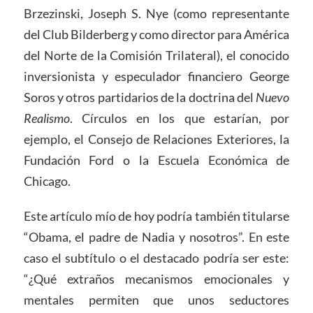
Brzezinski, Joseph S. Nye (como representante
del Club Bilderberg y como director para América
del Norte de la Comisión Trilateral), el conocido
inversionista y especulador financiero George
Soros y otros partidarios de la doctrina del
Nuevo
Realismo
. Círculos en los que estarían, por
ejemplo, el Consejo de Relaciones Exteriores, la
Fundación Ford o la Escuela Económica de
Chicago.
Este artículo mío de hoy podría también titularse
“Obama, el padre de Nadia y nosotros”. En este
caso el subtítulo o el destacado podría ser este:
“¿Qué extraños mecanismos emocionales y
mentales permiten que unos seductores