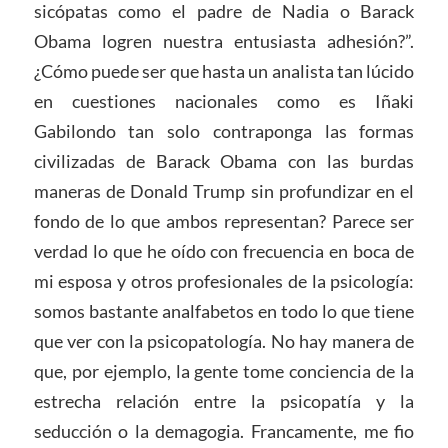
sicópatas como el padre de Nadia o Barack
Obama logren nuestra entusiasta adhesión?”.
¿Cómo puede ser que hasta un analista tan lúcido
en cuestiones nacionales como es Iñaki
Gabilondo tan solo contraponga las formas
civilizadas de Barack Obama con las burdas
maneras de Donald Trump sin profundizar en el
fondo de lo que ambos representan? Parece ser
verdad lo que he oído con frecuencia en boca de
mi esposa y otros profesionales de la psicología:
somos bastante analfabetos en todo lo que tiene
que ver con la psicopatología. No hay manera de
que, por ejemplo, la gente tome conciencia de la
estrecha relación entre la psicopatía y la
seducción o la demagogia. Francamente, me fio