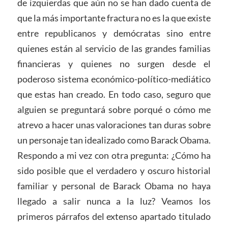
de izquierdas que aún no se han dado cuenta de
que la más importante fractura no es la que existe
entre republicanos y demócratas sino entre
quienes están al servicio de las grandes familias
financieras y quienes no surgen desde el
poderoso sistema económico-político-mediático
que estas han creado. En todo caso, seguro que
alguien se preguntará sobre porqué o cómo me
atrevo a hacer unas valoraciones tan duras sobre
un personaje tan idealizado como Barack Obama.
Respondo a mi vez con otra pregunta: ¿Cómo ha
sido posible que el verdadero y oscuro historial
familiar y personal de Barack Obama no haya
llegado a salir nunca a la luz? Veamos los
primeros párrafos del extenso apartado titulado