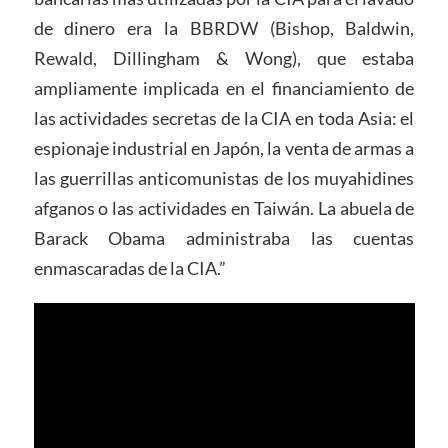
de dinero era la BBRDW (Bishop, Baldwin,
Rewald, Dillingham & Wong), que estaba
ampliamente implicada en el financiamiento de
las actividades secretas de la CIA en toda Asia: el
espionaje industrial en Japón, la venta de armas a
las guerrillas anticomunistas de los muyahidines
afganos o las actividades en Taiwán. La abuela de
Barack Obama administraba las cuentas
enmascaradas de la CIA.”