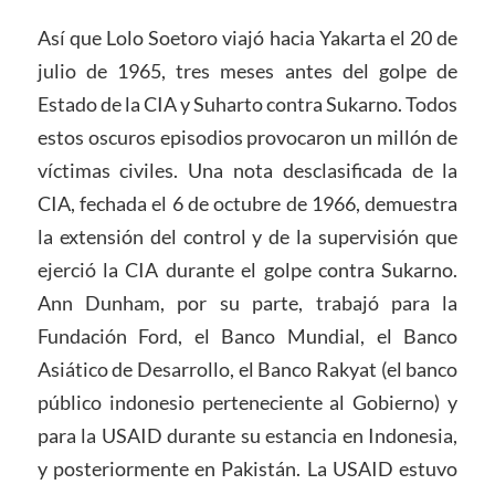
Así que Lolo Soetoro viajó hacia Yakarta el 20 de
julio de 1965, tres meses antes del golpe de
Estado de la CIA y Suharto contra Sukarno. Todos
estos oscuros episodios provocaron un millón de
víctimas civiles. Una nota desclasificada de la
CIA, fechada el 6 de octubre de 1966, demuestra
la extensión del control y de la supervisión que
ejerció la CIA durante el golpe contra Sukarno.
Ann Dunham, por su parte, trabajó para la
Fundación Ford, el Banco Mundial, el Banco
Asiático de Desarrollo, el Banco Rakyat (el banco
público indonesio perteneciente al Gobierno) y
para la USAID durante su estancia en Indonesia,
y posteriormente en Pakistán. La USAID estuvo