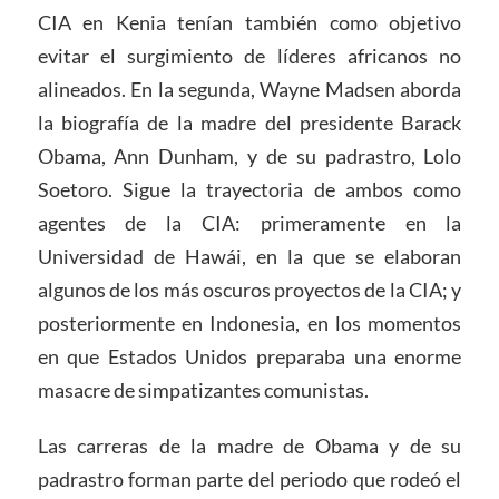
CIA en Kenia tenían también como objetivo
evitar el surgimiento de líderes africanos no
alineados. En la segunda, Wayne Madsen aborda
la biografía de la madre del presidente Barack
Obama, Ann Dunham, y de su padrastro, Lolo
Soetoro. Sigue la trayectoria de ambos como
agentes de la CIA: primeramente en la
Universidad de Hawái, en la que se elaboran
algunos de los más oscuros proyectos de la CIA; y
posteriormente en Indonesia, en los momentos
en que Estados Unidos preparaba una enorme
masacre de simpatizantes comunistas.
Las carreras de la madre de Obama y de su
padrastro forman parte del periodo que rodeó el