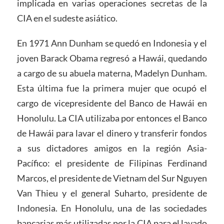
implicada en varias operaciones secretas de la
CIA en el sudeste asiático.
En 1971 Ann Dunham se quedó en Indonesia y el
joven Barack Obama regresó a Hawái, quedando
a cargo de su abuela materna, Madelyn Dunham.
Esta última fue la primera mujer que ocupó el
cargo de vicepresidente del Banco de Hawái en
Honolulu. La CIA utilizaba por entonces el Banco
de Hawái para lavar el dinero y transferir fondos
a sus dictadores amigos en la región Asia-
Pacífico: el presidente de Filipinas Ferdinand
Marcos, el presidente de Vietnam del Sur Nguyen
Van Thieu y el general Suharto, presidente de
Indonesia. En Honolulu, una de las sociedades
bancarias más utilizadas por la CIA para el lavado