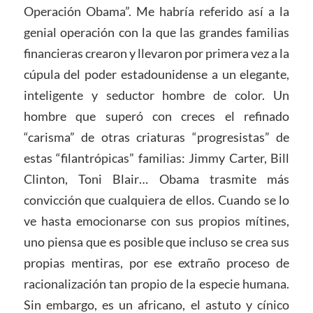
Operación Obama”. Me habría referido así a la
genial operación con la que las grandes familias
financieras crearon y llevaron por primera vez a la
cúpula del poder estadounidense a un elegante,
inteligente y seductor hombre de color. Un
hombre que superó con creces el refinado
“carisma” de otras criaturas “progresistas” de
estas “filantrópicas” familias: Jimmy Carter, Bill
Clinton, Toni Blair… Obama trasmite más
convicción que cualquiera de ellos. Cuando se lo
ve hasta emocionarse con sus propios mítines,
uno piensa que es posible que incluso se crea sus
propias mentiras, por ese extraño proceso de
racionalización tan propio de la especie humana.
Sin embargo, es un africano, el astuto y cínico