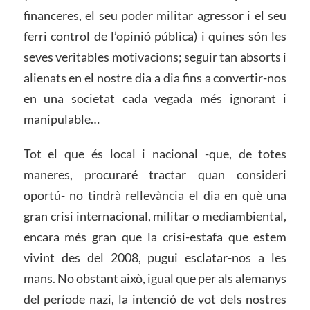
financeres, el seu poder militar agressor i el seu
ferri control de l’opinió pública) i quines són les
seves veritables motivacions; seguir tan absorts i
alienats en el nostre dia a dia fins a convertir-nos
en una societat cada vegada més ignorant i
manipulable…
Tot el que és local i nacional -que, de totes
maneres, procuraré tractar quan consideri
oportú- no tindrà rellevància el dia en què una
gran crisi internacional, militar o mediambiental,
encara més gran que la crisi-estafa que estem
vivint des del 2008, pugui esclatar-nos a les
mans. No obstant això, igual que per als alemanys
del període nazi, la intenció de vot dels nostres