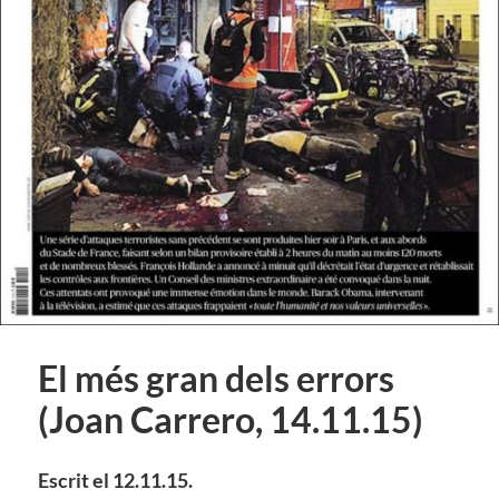
El més gran dels errors
(Joan Carrero, 14.11.15)
Escrit el 12.11.15.