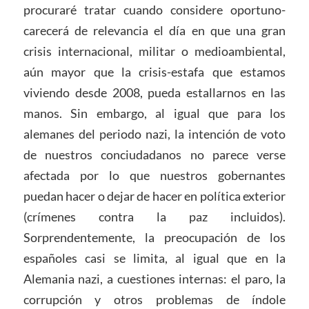
procuraré tratar cuando considere oportuno-
carecerá de relevancia el día en que una gran
crisis internacional, militar o medioambiental,
aún mayor que la crisis-estafa que estamos
viviendo desde 2008, pueda estallarnos en las
manos. Sin embargo, al igual que para los
alemanes del periodo nazi, la intención de voto
de nuestros conciudadanos no parece verse
afectada por lo que nuestros gobernantes
puedan hacer o dejar de hacer en política exterior
(crímenes contra la paz incluidos).
Sorprendentemente, la preocupación de los
españoles casi se limita, al igual que en la
Alemania nazi, a cuestiones internas: el paro, la
corrupción y otros problemas de índole