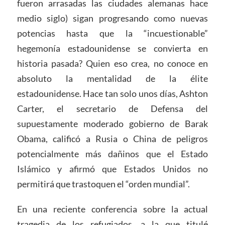
fueron arrasadas las ciudades alemanas hace
medio siglo) sigan progresando como nuevas
potencias hasta que la “incuestionable”
hegemonía estadounidense se convierta en
historia pasada? Quien eso crea, no conoce en
absoluto la mentalidad de la élite
estadounidense. Hace tan solo unos días, Ashton
Carter, el secretario de Defensa del
supuestamente moderado gobierno de Barak
Obama, calificó a Rusia o China de peligros
potencialmente más dañinos que el Estado
Islámico y afirmó que Estados Unidos no
permitirá que trastoquen el “orden mundial”.
En una reciente conferencia sobre la actual
tragedia de los refugiados, a la que titulé