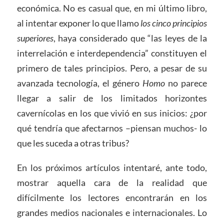
económica. No es casual que, en mi último libro,
al intentar exponer lo que llamo
los cinco principios
superiores
, haya considerado que “las leyes de la
interrelación e interdependencia” constituyen el
primero de tales principios. Pero, a pesar de su
avanzada tecnología, el género
Homo
no parece
llegar a salir de los limitados horizontes
cavernícolas en los que vivió en sus inicios: ¿por
qué tendría que afectarnos –piensan muchos- lo
que les suceda a otras tribus?
En los próximos artículos intentaré, ante todo,
mostrar aquella cara de la realidad que
difícilmente los lectores encontrarán en los
grandes medios nacionales e internacionales. Lo