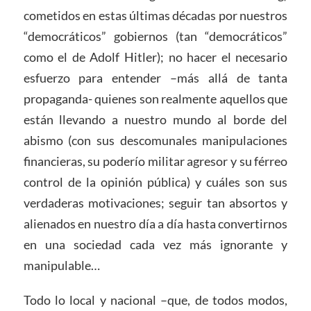
cometidos en estas últimas décadas por nuestros
“democráticos” gobiernos (tan “democráticos”
como el de Adolf Hitler); no hacer el necesario
esfuerzo para entender –más allá de tanta
propaganda- quienes son realmente aquellos que
están llevando a nuestro mundo al borde del
abismo (con sus descomunales manipulaciones
financieras, su poderío militar agresor y su férreo
control de la opinión pública) y cuáles son sus
verdaderas motivaciones; seguir tan absortos y
alienados en nuestro día a día hasta convertirnos
en una sociedad cada vez más ignorante y
manipulable…
Todo lo local y nacional –que, de todos modos,