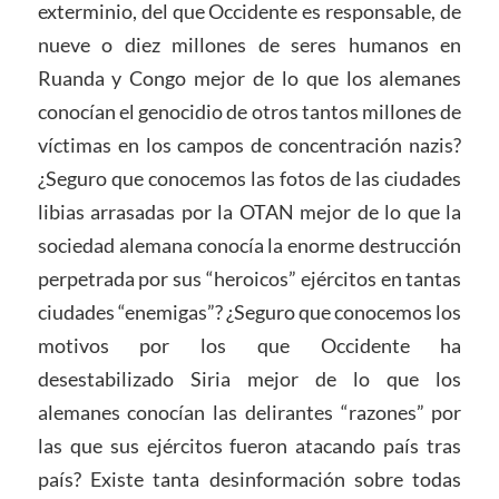
exterminio, del que Occidente es responsable, de
nueve o diez millones de seres humanos en
Ruanda y Congo mejor de lo que los alemanes
conocían el genocidio de otros tantos millones de
víctimas en los campos de concentración nazis?
¿Seguro que conocemos las fotos de las ciudades
libias arrasadas por la OTAN mejor de lo que la
sociedad alemana conocía la enorme destrucción
perpetrada por sus “heroicos” ejércitos en tantas
ciudades “enemigas”? ¿Seguro que conocemos los
motivos por los que Occidente ha
desestabilizado Siria mejor de lo que los
alemanes conocían las delirantes “razones” por
las que sus ejércitos fueron atacando país tras
país? Existe tanta desinformación sobre todas