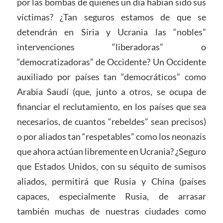
por las bombas de quienes un día habían sido sus
víctimas? ¿Tan seguros estamos de que se
detendrán en Siria y Ucrania las “nobles”
intervenciones “liberadoras” o
“democratizadoras” de Occidente? Un Occidente
auxiliado por países tan “democráticos” como
Arabia Saudí (que, junto a otros, se ocupa de
financiar el reclutamiento, en los países que sea
necesarios, de cuantos “rebeldes” sean precisos)
o por aliados tan “respetables” como los neonazis
que ahora actúan libremente en Ucrania? ¿Seguro
que Estados Unidos, con su séquito de sumisos
aliados, permitirá que Rusia y China (países
capaces, especialmente Rusia, de arrasar
también muchas de nuestras ciudades como