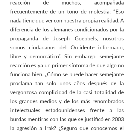
reacción de muchos, acompañada
frecuentemente de un tono de molestia: “Eso
nada tiene que ver con nuestra propia realidad. A
diferencia de los alemanes condicionados por la
propaganda de Joseph Goebbels, nosotros
somos ciudadanos del Occidente informado,
libre y democrático”. Sin embargo, semejante
reacción es ya un primer síntoma de que algo no
funciona bien. ¿Cómo se puede hacer semejante
proclama tan solo unos años después de la
vergonzosa complicidad de la casi totalidad de
los grandes medios y de los más renombrados
intelectuales estadounidenses frente a las
burdas mentiras con las que se justificó en 2003
la agresión a Irak? ¿Seguro que conocemos el