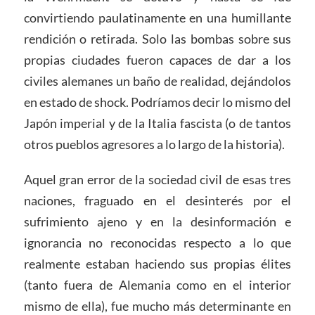
convirtiendo paulatinamente en una humillante
rendición o retirada. Solo las bombas sobre sus
propias ciudades fueron capaces de dar a los
civiles alemanes un baño de realidad, dejándolos
en estado de shock. Podríamos decir lo mismo del
Japón imperial y de la Italia fascista (o de tantos
otros pueblos agresores a lo largo de la historia).
Aquel gran error de la sociedad civil de esas tres
naciones, fraguado en el desinterés por el
sufrimiento ajeno y en la desinformación e
ignorancia no reconocidas respecto a lo que
realmente estaban haciendo sus propias élites
(tanto fuera de Alemania como en el interior
mismo de ella), fue mucho más determinante en