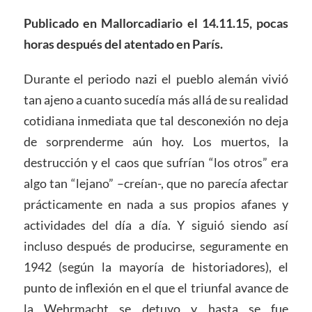
Publicado en Mallorcadiario el 14.11.15, pocas
horas después del atentado en París.
Durante el periodo nazi el pueblo alemán vivió
tan ajeno a cuanto sucedía más allá de su realidad
cotidiana inmediata que tal desconexión no deja
de sorprenderme aún hoy. Los muertos, la
destrucción y el caos que sufrían “los otros” era
algo tan “lejano” –creían-, que no parecía afectar
prácticamente en nada a sus propios afanes y
actividades del día a día. Y siguió siendo así
incluso después de producirse, seguramente en
1942 (según la mayoría de historiadores), el
punto de inflexión en el que el triunfal avance de
la Wehrmacht se detuvo y hasta se fue