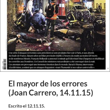
El mayor de los errores
(Joan Carrero, 14.11.15)
Escrito el 12.11.15.