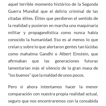
aquel terrible momento histórico de la Segunda
Guerra Mundial que el delirio criminal de las
citadas élites. Élites que perdieron el sentido de
la realidad y pusieron en marcha una maquinaria
militar y propagandística como nunca había
conocido la humanidad. Eso es al menos lo que
creían y sobre lo que alertaron gentes tan lúcidas
como mahatma Gandhi o Albert Einstein, que
afirmaban que las generaciones futuras
lamentarían más el silencio de la gran masa de
“los buenos” que la maldad de unos pocos.
Pero si ahora intentamos hacer la menor
comparación con nuestra propia realidad actual,
seguro que nos encontraremos con la consabida