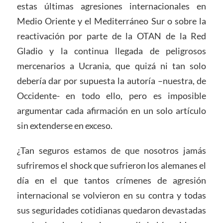
estas últimas agresiones internacionales en
Medio Oriente y el Mediterráneo Sur o sobre la
reactivación por parte de la OTAN de la Red
Gladio y la continua llegada de peligrosos
mercenarios a Ucrania, que quizá ni tan solo
debería dar por supuesta la autoría –nuestra, de
Occidente- en todo ello, pero es imposible
argumentar cada afirmación en un solo artículo
sin extenderse en exceso.
¿Tan seguros estamos de que nosotros jamás
sufriremos el shock que sufrieron los alemanes el
día en el que tantos crímenes de agresión
internacional se volvieron en su contra y todas
sus seguridades cotidianas quedaron devastadas