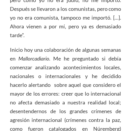
Después se llevaron a los comunistas, pero como
yo no era comunista, tampoco me importó. […].
Ahora vienen a por mí, pero ya es demasiado
tarde”.
Inicio hoy una colaboración de algunas semanas
en
Mallorcadiario
. Me he preguntado si debía
comenzar analizando acontecimientos locales,
nacionales o internacionales y he decidido
hacerlo alertando sobre aquel que considero el
mayor de los errores: creer que lo internacional
no afecta demasiado a nuestra realidad local;
desentendernos de los grandes crímenes de
agresión internacional (crímenes contra la paz,
como fueron catalogados en Núremberg)