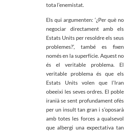
tota l’enemistat.
Els qui argumenten: ‘¿Per què no
negociar directament amb els
Estats Units per resoldre els seus
problemes?’, també es fixen
només en la superfície. Aquest no
és el veritable problema. El
veritable problema és que els
Estats Units volen que l’Iran
obeeixi les seves ordres. El poble
iranià se sent profundament ofès
per un insult tan gran i s’oposarà
amb totes les forces a qualsevol
que albergi una expectativa tan