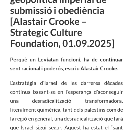
submissió i obediència
[Alastair Crooke –
Strategic Culture
Foundation, 01.09.2025]
Perquè un Leviatan funcioni, ha de continuar
sent racional i poderós, escriu Alastair Crooke.
L’estratègia d’Israel de les darreres dècades
continua basant-se en l’esperança d’aconseguir
una desradicalització transformadora,
literalment quimèrica, tant dels palestins com de
la regió en general, una desradicalització que farà
que Israel sigui segur. Aquest ha estat el “sant