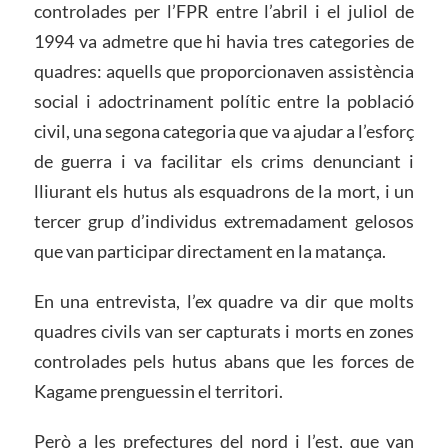
controlades per l’FPR entre l’abril i el juliol de
1994 va admetre que hi havia tres categories de
quadres: aquells que proporcionaven assistència
social i adoctrinament polític entre la població
civil, una segona categoria que va ajudar a l’esforç
de guerra i va facilitar els crims denunciant i
lliurant els hutus als esquadrons de la mort, i un
tercer grup d’individus extremadament gelosos
que van participar directament en la matança.
En una entrevista, l’ex quadre va dir que molts
quadres civils van ser capturats i morts en zones
controlades pels hutus abans que les forces de
Kagame prenguessin el territori.
Però a les prefectures del nord i l’est, que van