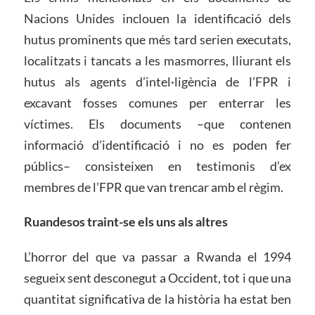
Nacions Unides inclouen la identificació dels
hutus prominents que més tard serien executats,
localitzats i tancats a les masmorres, lliurant els
hutus als agents d’intel·ligència de l’FPR i
excavant fosses comunes per enterrar les
víctimes. Els documents –que contenen
informació d’identificació i no es poden fer
públics– consisteixen en testimonis d’ex
membres de l’FPR que van trencar amb el règim.
Ruandesos traint-se els uns als altres
L’horror del que va passar a Rwanda el 1994
segueix sent desconegut a Occident, tot i que una
quantitat significativa de la història ha estat ben