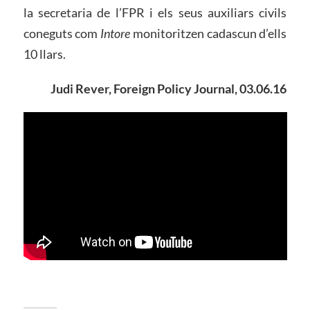
la secretaria de l’FPR i els seus auxiliars civils
coneguts com
Intore
monitoritzen cadascun d’ells
10 llars.
Judi Rever, Foreign Policy Journal, 03.06.16