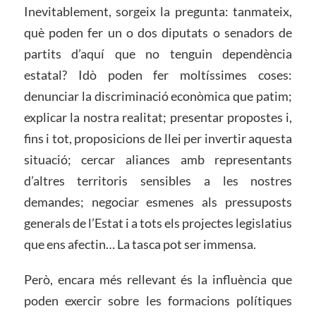
Inevitablement, sorgeix la pregunta: tanmateix,
què poden fer un o dos diputats o senadors de
partits d’aquí que no tenguin dependència
estatal? Idò poden fer moltíssimes coses:
denunciar la discriminació econòmica que patim;
explicar la nostra realitat; presentar propostes i,
fins i tot, proposicions de llei per invertir aquesta
situació; cercar aliances amb representants
d’altres territoris sensibles a les nostres
demandes; negociar esmenes als pressuposts
generals de l’Estat i a tots els projectes legislatius
que ens afectin… La tasca pot ser immensa.
Però, encara més rellevant és la influència que
poden exercir sobre les formacions polítiques