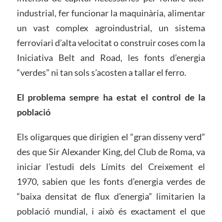
industrial, fer funcionar la maquinària, alimentar
un vast complex agroindustrial, un sistema
ferroviari d’alta velocitat o construir coses com la
Iniciativa Belt and Road, les fonts d’energia
“verdes” ni tan sols s’acosten a tallar el ferro.
El problema sempre ha estat el control de la
població
Els oligarques que dirigien el “gran disseny verd”
des que Sir Alexander King, del Club de Roma, va
iniciar l’estudi dels Límits del Creixement el
1970, sabien que les fonts d’energia verdes de
“baixa densitat de flux d’energia” limitarien la
població mundial, i això és exactament el que