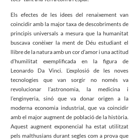
Els efectes de les idees del renaixement van
coincidir amb la major taxa de descobriments de
principis universals a mesura que la humanitat
buscava conèixer la ment de Déu estudiant el
llibre de la natura amb un cor d’amor i una actitud
d’humilitat exemplificada en la figura de
Leonardo Da Vinci. L’explosió de les noves
tecnologies que van sorgir no només va
revolucionar l’astronomia, la medicina i
l’enginyeria, sinó que va donar origen a la
moderna economia industrial, que va coincidir
amb el major augment de població de la història.
Aquest augment exponencial ha estat utilitzat
pels malthusians durant segles com a prova que