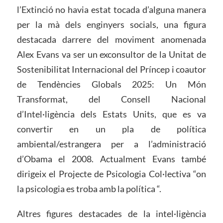
l’Extinció no havia estat tocada d’alguna manera
per la mà dels enginyers socials, una figura
destacada darrere del moviment anomenada
Alex Evans va ser un exconsultor de la Unitat de
Sostenibilitat Internacional del Príncep i coautor
de Tendències Globals 2025: Un Món
Transformat, del Consell Nacional
d’Intel·ligència dels Estats Units, que es va
convertir en un pla de política
ambiental/estrangera per a l’administració
d’Obama el 2008. Actualment Evans també
dirigeix ​​el Projecte de Psicologia Col·lectiva “on
la psicologia es troba amb la política “.
Altres figures destacades de la intel·ligència