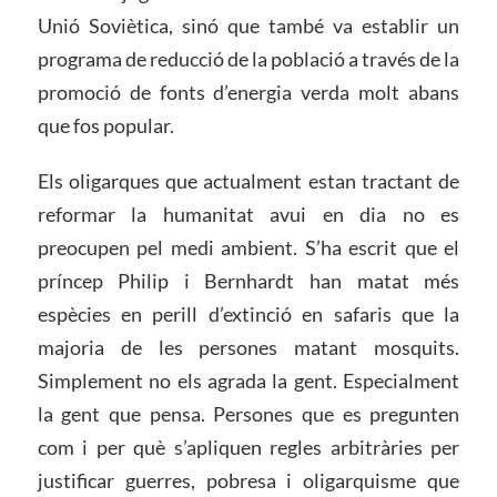
Unió Soviètica, sinó que també va establir un
programa de reducció de la població a través de la
promoció de fonts d’energia verda molt abans
que fos popular.
Els oligarques que actualment estan tractant de
reformar la humanitat avui en dia no es
preocupen pel medi ambient. S’ha escrit que el
príncep Philip i Bernhardt han matat més
espècies en perill d’extinció en safaris que la
majoria de les persones matant mosquits.
Simplement no els agrada la gent. Especialment
la gent que pensa. Persones que es pregunten
com i per què s’apliquen regles arbitràries per
justificar guerres, pobresa i oligarquisme que