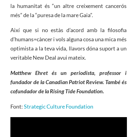
la humanitat és “un altre creixement cancerós
més” de la “puresa de la mare Gaia”.
Així que si no estàs d’acord amb la filosofia
d’humans=càncer i vols alguna cosa una mica més
optimista a la teva vida, llavors dóna suport a un
veritable New Deal avui mateix.
Matthew Ehret és un periodista, professor i
fundador de la Canadian Patriot Review. També és
cofundador de la Rising Tide Foundation.
Font:
Strategic Culture Foundation