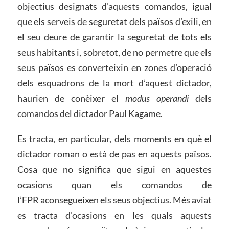
objectius designats d’aquests comandos, igual
que els serveis de seguretat dels països d’exili, en
el seu deure de garantir la seguretat de tots els
seus habitants i, sobretot, de no permetre que els
seus països es converteixin en zones d’operació
dels esquadrons de la mort d’aquest dictador,
haurien de conèixer el
modus operandi
dels
comandos del dictador Paul Kagame.
Es tracta, en particular, dels moments en què el
dictador roman o està de pas en aquests països.
Cosa que no significa que sigui en aquestes
ocasions quan els comandos de
l’FPR aconsegueixen els seus objectius. Més aviat
es tracta d’ocasions en les quals aquests