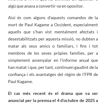
algú que anava a convertir-se en opositor.
Així és com alguns d’aquests comandos de la
mort de Paul Kagame a Occident, especialment
aquells que s’han vist mentalment afectats i
desestabilitzats per aquesta missió, no dubten a
matar als seus amics o familiars, i fins i tot
membres de les seves pròpies famílies, per a
simplement assenyalar en l’informe anual que
han matat i que, per tant, continuen gaudint de la
confiança i els avantatges del règim de l’FPR de
Paul Kagame.
El cas més recent és el drama que va ser
anunciat per la premsa el 4 d’octubre de 2025 a