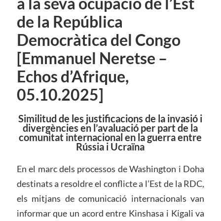
a la seva ocupació de l’Est
de la República
Democràtica del Congo
[Emmanuel Neretse –
Echos d’Afrique,
05.10.2025]
Similitud de les justificacions de la invasió i
divergències en l’avaluació per part de la
comunitat internacional en la guerra entre
Rússia i Ucraïna
En el marc dels processos de Washington i Doha
destinats a resoldre el conflicte a l’Est de la RDC,
els mitjans de comunicació internacionals van
informar que un acord entre Kinshasa i Kigali va