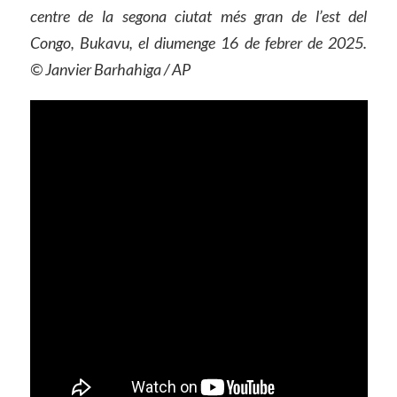
centre de la segona ciutat més gran de l’est del
Congo, Bukavu, el diumenge 16 de febrer de 2025.
© Janvier Barhahiga / AP