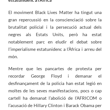
El moviment Black Lives Matter ha tingut una
gran repercussió en la conscienciació sobre la
brutalitat policial i la persecució actual dels
negres als Estats Units, però ha estat
notablement parc en eludir el debat sobre
l’imperialisme estatunidenc a l’Àfrica i arreu del
món.
Mentre que les pancartes de protesta per
recordar George Floyd i demanar el
desfinançament de la policia han estat legió en
moltes de les seves manifestacions, pocs o cap
cartell ha demanat l’abolició de l’AFRICOM o
l’acusació de Hillary Clinton i Barack Obama per