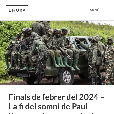
L'HORA
MENÚ
Finals de febrer del 2024 –
La fi del somni de Paul