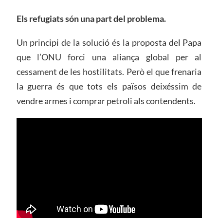
Els refugiats són una part del problema.
Un principi de la solució és la proposta del Papa
que l’ONU forci una aliança global per al
cessament de les hostilitats. Però el que frenaria
la guerra és que tots els països deixéssim de
vendre armes i comprar petroli als contendents.