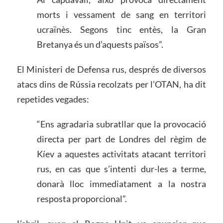
morts i vessament de sang en territori
ucraïnès. Segons tinc entès, la Gran
Bretanya és un d’aquests països”.
El Ministeri de Defensa rus, després de diversos
atacs dins de Rússia recolzats per l’OTAN, ha dit
repetides vegades:
“Ens agradaria subratllar que la provocació
directa per part de Londres del règim de
Kíev a aquestes activitats atacant territori
rus, en cas que s’intenti dur-les a terme,
donarà lloc immediatament a la nostra
resposta proporcional”.