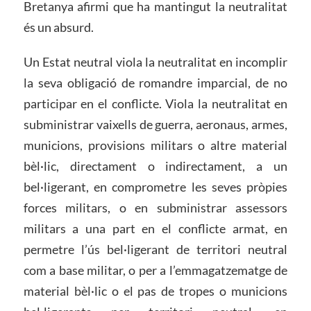
Bretanya afirmi que ha mantingut la neutralitat
és un absurd.
Un Estat neutral viola la neutralitat en incomplir
la seva obligació de romandre imparcial, de no
participar en el conflicte. Viola la neutralitat en
subministrar vaixells de guerra, aeronaus, armes,
municions, provisions militars o altre material
bèl·lic, directament o indirectament, a un
bel·ligerant, en comprometre les seves pròpies
forces militars, o en subministrar assessors
militars a una part en el conflicte armat, en
permetre l’ús bel·ligerant de territori neutral
com a base militar, o per a l’emmagatzematge de
material bèl·lic o el pas de tropes o municions