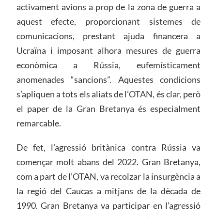
activament avions a prop de la zona de guerra a
aquest efecte, proporcionant sistemes de
comunicacions, prestant ajuda financera a
Ucraïna i imposant alhora mesures de guerra
econòmica a Rússia, eufemísticament
anomenades “sancions”. Aquestes condicions
s’apliquen a tots els aliats de l’OTAN, és clar, però
el paper de la Gran Bretanya és especialment
remarcable.
De fet, l’agressió britànica contra Rússia va
començar molt abans del 2022. Gran Bretanya,
com a part de l’OTAN, va recolzar la insurgència a
la regió del Caucas a mitjans de la dècada de
1990. Gran Bretanya va participar en l’agressió