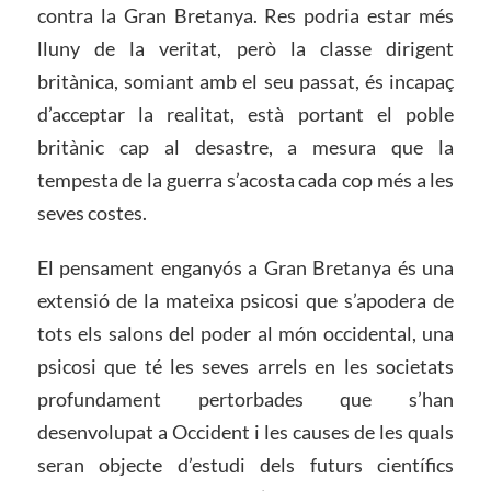
contra la Gran Bretanya. Res podria estar més
lluny de la veritat, però la classe dirigent
britànica, somiant amb el seu passat, és incapaç
d’acceptar la realitat, està portant el poble
britànic cap al desastre, a mesura que la
tempesta de la guerra s’acosta cada cop més a les
seves costes.
El pensament enganyós a Gran Bretanya és una
extensió de la mateixa psicosi que s’apodera de
tots els salons del poder al món occidental, una
psicosi que té les seves arrels en les societats
profundament pertorbades que s’han
desenvolupat a Occident i les causes de les quals
seran objecte d’estudi dels futurs científics