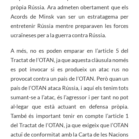
pròpia Rússia. Ara admeten obertament que els
Acords de Minsk van ser un estratagema per
entretenir Rússia mentre preparaven les forces
ucraïneses per a la guerra contra Rússia.
A més, no es poden emparar en l’article 5 del
Tractat de l’OTAN, ja que aquesta clàusula només
es pot invocar si es produeix un atac rus no
provocat contra un país de l’OTAN. Però quan un
país de l’OTAN ataca Rússia, i aquí els tenim tots
sumant-se a l’atac, és l’agressor i per tant no pot
al·legar que està actuant en defensa pròpia.
També és important tenir en compte l’article 1
del Tractat de l’OTAN, ja que exigeix que l’OTAN
actuï de conformitat amb la Carta de les Nacions