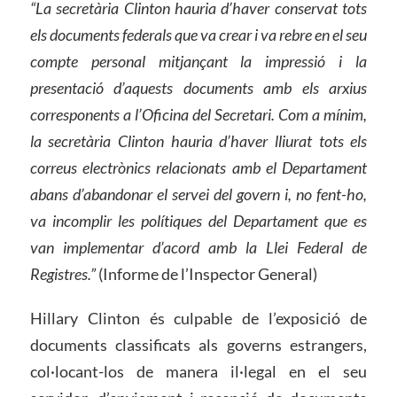
“La secretària Clinton hauria d’haver conservat tots
els documents federals que va crear i va rebre en el seu
compte personal mitjançant la impressió i la
presentació d’aquests documents amb els arxius
corresponents a l’Oficina del Secretari. Com a mínim,
la secretària Clinton hauria d’haver lliurat tots els
correus electrònics relacionats amb el Departament
abans d’abandonar el servei del govern i, no fent-ho,
va incomplir les polítiques del Departament que es
van implementar d’acord amb la Llei Federal de
Registres.”
(Informe de l’Inspector General)
Hillary Clinton és culpable de l’exposició de
documents classificats als governs estrangers,
col·locant-los de manera il·legal en el seu