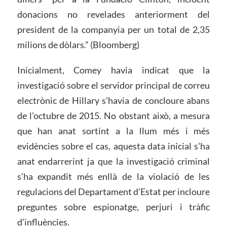
donacions no revelades anteriorment del
president de la companyia per un total de 2,35
milions de dòlars.” (Bloomberg)
Inicialment, Comey havia indicat que la
investigació sobre el servidor principal de correu
electrònic de Hillary s’havia de concloure abans
de l’octubre de 2015. No obstant això, a mesura
que han anat sortint a la llum més i més
evidències sobre el cas, aquesta data inicial s’ha
anat endarrerint ja que la investigació criminal
s’ha expandit més enllà de la violació de les
regulacions del Departament d’Estat per incloure
preguntes sobre espionatge, perjuri i tràfic
d’influències.