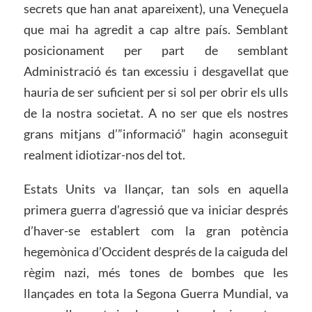
secrets que han anat apareixent), una Veneçuela
que mai ha agredit a cap altre país. Semblant
posicionament per part de semblant
Administració és tan excessiu i desgavellat que
hauria de ser suficient per si sol per obrir els ulls
de la nostra societat. A no ser que els nostres
grans mitjans d’”informació” hagin aconseguit
realment idiotizar-nos del tot.
Estats Units va llançar, tan sols en aquella
primera guerra d’agressió que va iniciar després
d’haver-se establert com la gran potència
hegemònica d’Occident després de la caiguda del
règim nazi, més tones de bombes que les
llançades en tota la Segona Guerra Mundial, va