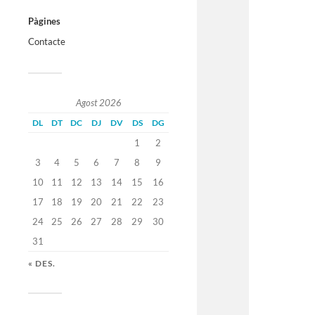
Pàgines
Contacte
Agost 2026
DL
DT
DC
DJ
DV
DS
DG
1
2
3
4
5
6
7
8
9
10
11
12
13
14
15
16
17
18
19
20
21
22
23
24
25
26
27
28
29
30
31
« DES.