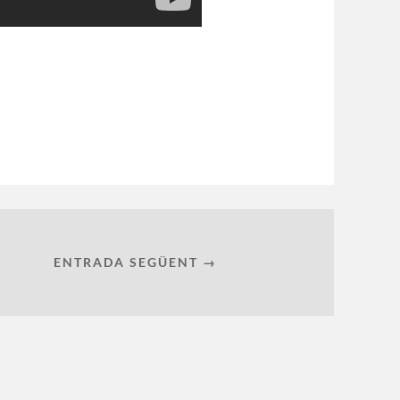
ENTRADA SEGÜENT →