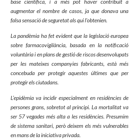
base científica, i a més pot haver contribuït a
augmentar el nombre de casos, ja que donava una
falsa sensació de seguretat als qui l’obtenien.
La pandèmia ha fet evident que la legislació europea
sobre farmacovigilància, basada en la notificació
voluntària i en plans de gestió de riscos desenvolupats
per les mateixes companyies fabricants, està més
concebuda per protegir aquestes últimes que per
protegir els ciutadans.
L’epidèmia va incidir especialment en residències de
persones grans, sobretot al principi. La mortalitat va
ser 57 vegades més alta a les residències. Presumim
de sistema sanitari, però deixem els més vulnerables
en mans de la iniciativa privada.