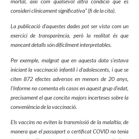
mortal, així com qualsevol altra condició que es
consideri clínicament significativa” (fi de la cita).
La publicació d’aquestes dades pot ser vista com un
exercici de transparència, però la realitat és que
mancant detalls són difícilment interpretables.
Per exemple, malgrat que en aquesta data s’estava
iniciant la vaccinació infantil i d’adolescents, i que se
citen 872 efectes adversos en menors de 20 anys,
l’Informe no comenta els casos en aquest grup d’edat,
precisament el que concita majors incerteses sobre la
conveniència de la vaccinació.
Els vaccins no eviten la transmissió de la malaltia, de
manera que el passaport o certificat COVID no tenia