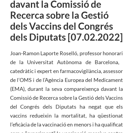
davant la Comissió de
Recerca sobre la Gestió
dels Vaccins del Congrés
dels Diputats [07.02.2022]
Joan-Ramon Laporte Roselló, professor honorari
de la Universitat Autònoma de Barcelona, ​​
catedràtic i expert en farmacovigilància, assessor
de l’OMS i de l’Agència Europea del Medicament
(EMA), durant la seva compareixença davant la
Comissió de Recerca sobre la Gestió dels Vaccins
del Congrés dels Diputats ha negat que els
vaccins redueixin la mortalitat, ha qüestionat
l’eficàcia de la vaccinació en menors i ha qualificat