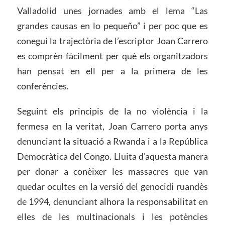
Valladolid unes jornades amb el lema “Las
grandes causas en lo pequeño” i per poc que es
conegui la trajectòria de l’escriptor Joan Carrero
es comprèn fàcilment per què els organitzadors
han pensat en ell per a la primera de les
conferències.
Seguint els principis de la no violència i la
fermesa en la veritat, Joan Carrero porta anys
denunciant la situació a Rwanda i a la República
Democràtica del Congo. Lluita d’aquesta manera
per donar a conèixer les massacres que van
quedar ocultes en la versió del genocidi ruandès
de 1994, denunciant alhora la responsabilitat en
elles de les multinacionals i les potències