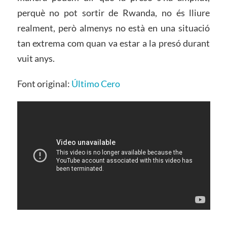
perquè no pot sortir de Rwanda, no és lliure
realment, però almenys no està en una situació
tan extrema com quan va estar a la presó durant
vuit anys.
Font original:
Último Cero