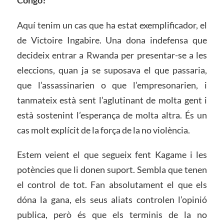
Aquí tenim un cas que ha estat exemplificador, el
de Victoire Ingabire. Una dona indefensa que
decideix entrar a Rwanda per presentar-se a les
eleccions, quan ja se suposava el que passaria,
que l’assassinarien o que l’empresonarien, i
tanmateix està sent l’aglutinant de molta gent i
està sostenint l’esperança de molta altra. És un
cas molt explícit de la força de la no violència.
Estem veient el que segueix fent Kagame i les
potències que li donen suport. Sembla que tenen
el control de tot. Fan absolutament el que els
dóna la gana, els seus aliats controlen l’opinió
publica, però és que els terminis de la no