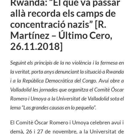
Rwanda: “El que va passar
allà recorda els camps de
concentració nazis” [R.
Martínez – Último Cero,
26.11.2018]
Seguint els principis de la no violència i la fermesa en
la veritat, porta anys denunciant la situació a Rwanda
i a la República Democràtica del Congo. Avui obre a
Valladolid les jornades que organitza el Comitè Óscar
Romero i Umoya a la Universitat de Valladolid sota el
lema “Las grandes causas en lo
pequeño”.
El Comitè Óscar Romero i Umoya celebren avui i
demà, 26 i 27 de novembre, a la Universitat de