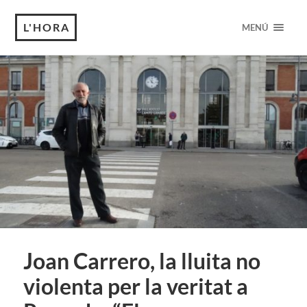
L'HORA
MENÚ
Joan Carrero, la lluita no
violenta per la veritat a