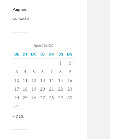
Pàgines
Contacte
Agost 2026
DL
DT
DC
DJ
DV
DS
DG
1
2
3
4
5
6
7
8
9
10
11
12
13
14
15
16
17
18
19
20
21
22
23
24
25
26
27
28
29
30
31
« DES.