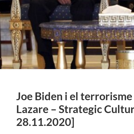
Joe Biden i el terrorisme
Lazare – Strategic Cultu
28.11.2020]