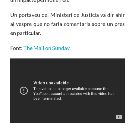
Un portaveu del Ministeri de Justícia va dir ahir
al vespre que no faria comentaris sobre un pres
en particular.
Font:
The Mail on Sunday