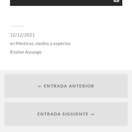
12/12/2021
en
Mentiras, medios y expertos
Julian Assange
← ENTRADA ANTERIOR
ENTRADA SIGUIENTE →