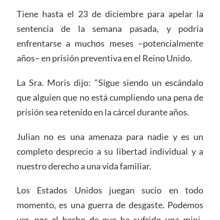
Tiene hasta el 23 de diciembre para apelar la
sentencia de la semana pasada, y podría
enfrentarse a muchos meses –potencialmente
años– en prisión preventiva en el Reino Unido.
La Sra. Moris dijo: “Sigue siendo un escándalo
que alguien que no está cumpliendo una pena de
prisión sea retenido en la cárcel durante años.
Julian no es una amenaza para nadie y es un
completo desprecio a su libertad individual y a
nuestro derecho a una vida familiar.
Los Estados Unidos juegan sucio en todo
momento, es una guerra de desgaste. Podemos
ver, por el hecho de que ha sufrido una mini-