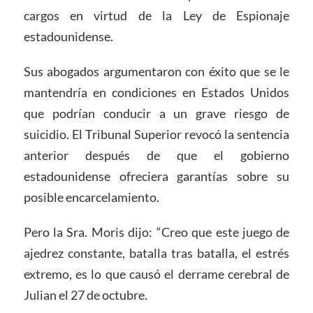
cargos en virtud de la Ley de Espionaje
estadounidense.
Sus abogados argumentaron con éxito que se le
mantendría en condiciones en Estados Unidos
que podrían conducir a un grave riesgo de
suicidio. El Tribunal Superior revocó la sentencia
anterior después de que el gobierno
estadounidense ofreciera garantías sobre su
posible encarcelamiento.
Pero la Sra. Moris dijo: “Creo que este juego de
ajedrez constante, batalla tras batalla, el estrés
extremo, es lo que causó el derrame cerebral de
Julian el 27 de octubre.