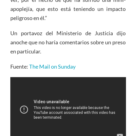
apoplejía, que esto está teniendo un impacto
peligroso en él.”
Un portavoz del Ministerio de Justicia dijo
anoche que no haría comentarios sobre un preso
en particular.
Fuente:
The Mail on Sunday