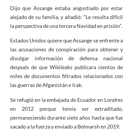
Dijo que Assange estaba angustiado por estar
alejado de su familia, y añadió: “Le resulta difícil
la perspectiva de una tercera Navidad en prisión”.
Estados Unidos quiere que Assange se enfrente a
las acusaciones de conspiración para obtener y
divulgar información de defensa nacional
después de que Wikileaks publicara cientos de
miles de documentos filtrados relacionados con
las guerras de Afganistán e Irak.
Se refugió en la embajada de Ecuador en Londres
en 2012 porque temía ser extraditado,
permaneciendo durante siete años hasta que fue
sacado a la fuerza y enviado a Belmarsh en 2019.