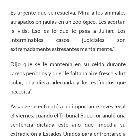
Es urgente que se resuelva. Mira a los animales
atrapados en jaulas en un zoológico. Les acortan
la vida. Eso es lo que le pasa a Julian. Los
interminables casos judiciales son
extremadamente estresantes mentalmente.”
Dijo que se le mantenía en su celda durante
largos períodos y que “le faltaba aire fresco y luz
solar, una dieta adecuada y los estímulos que
necesita”.
Assange se enfrentó a un importante revés legal
el viernes, cuando el Tribunal Superior anuló una
sentencia dictada este año que impedía su
extradición a Estados Unidos para enfrentarse a