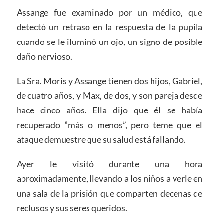
Assange fue examinado por un médico, que
detectó un retraso en la respuesta de la pupila
cuando se le iluminó un ojo, un signo de posible
daño nervioso.
La Sra. Moris y Assange tienen dos hijos, Gabriel,
de cuatro años, y Max, de dos, y son pareja desde
hace cinco años. Ella dijo que él se había
recuperado “más o menos”, pero teme que el
ataque demuestre que su salud está fallando.
Ayer le visitó durante una hora
aproximadamente, llevando a los niños a verle en
una sala de la prisión que comparten decenas de
reclusos y sus seres queridos.