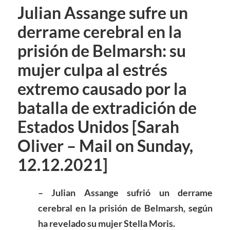
Julian Assange sufre un
derrame cerebral en la
prisión de Belmarsh: su
mujer culpa al estrés
extremo causado por la
batalla de extradición de
Estados Unidos [Sarah
Oliver – Mail on Sunday,
12.12.2021]
– Julian Assange sufrió un derrame
cerebral en la prisión de Belmarsh, según
ha revelado su
mujer Stella Moris
.