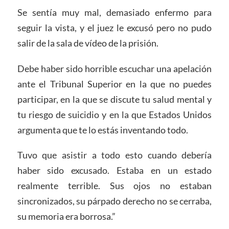
Se sentía muy mal, demasiado enfermo para
seguir la vista, y el juez le excusó pero no pudo
salir de la sala de vídeo de la prisión.
Debe haber sido horrible escuchar una apelación
ante el Tribunal Superior en la que no puedes
participar, en la que se discute tu salud mental y
tu riesgo de suicidio y en la que Estados Unidos
argumenta que te lo estás inventando todo.
Tuvo que asistir a todo esto cuando debería
haber sido excusado. Estaba en un estado
realmente terrible. Sus ojos no estaban
sincronizados, su párpado derecho no se cerraba,
su memoria era borrosa.”