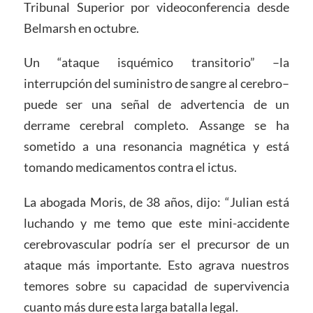
Tribunal Superior por videoconferencia desde
Belmarsh en octubre.
Un “ataque isquémico transitorio” –la
interrupción del suministro de sangre al cerebro–
puede ser una señal de advertencia de un
derrame cerebral completo. Assange se ha
sometido a una resonancia magnética y está
tomando medicamentos contra el ictus.
La abogada Moris, de 38 años, dijo: “Julian está
luchando y me temo que este mini-accidente
cerebrovascular podría ser el precursor de un
ataque más importante. Esto agrava nuestros
temores sobre su capacidad de supervivencia
cuanto más dure esta larga batalla legal.