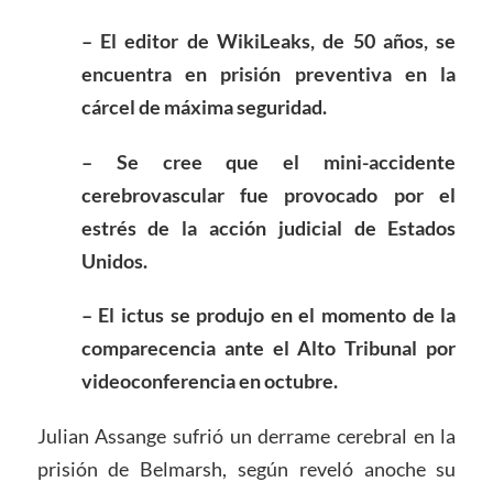
– El editor de WikiLeaks, de 50 años, se
encuentra en prisión preventiva en la
cárcel de máxima seguridad
.
– Se cree que el mini-accidente
cerebrovascular fue provocado por el
estrés de la acción judicial de Estados
Unidos
.
– El ictus se produjo en el momento de la
comparecencia ante el Alto Tribunal por
videoconferencia en octubre
.
Julian Assange sufrió un derrame cerebral en la
prisión de Belmarsh, según reveló anoche su