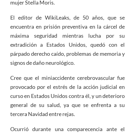
mujer Stella Moris.
El editor de WikiLeaks, de 50 años, que se
encuentra en prisión preventiva en la cárcel de
máxima seguridad mientras lucha por su
extradición a Estados Unidos, quedó con el
párpado derecho caído, problemas de memoria y
signos de daño neurológico.
Cree que el miniaccidente cerebrovascular fue
provocado por el estrés de la acción judicial en
curso en Estados Unidos contra él, y un deterioro
general de su salud, ya que se enfrenta a su
tercera Navidad entre rejas.
Ocurrió durante una comparecencia ante el