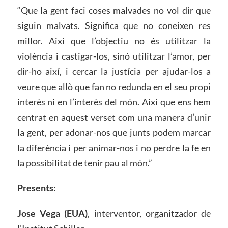
“Que la gent faci coses malvades no vol dir que
siguin malvats. Significa que no coneixen res
millor. Així que l’objectiu no és utilitzar la
violència i castigar-los, sinó utilitzar l’amor, per
dir-ho així, i cercar la justícia per ajudar-los a
veure que allò que fan no redunda en el seu propi
interès ni en l’interès del món. Així que ens hem
centrat en aquest verset com una manera d’unir
la gent, per adonar-nos que junts podem marcar
la diferència i per animar-nos i no perdre la fe en
la possibilitat de tenir pau al món.”
Presents:
Jose Vega (EUA)
, interventor, organitzador de