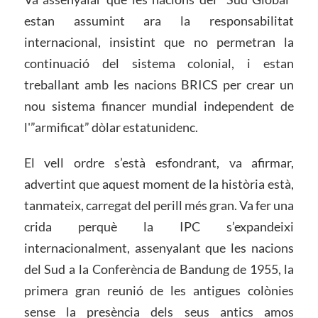
estan assumint ara la responsabilitat
internacional, insistint que no permetran la
continuació del sistema colonial, i estan
treballant amb les nacions BRICS per crear un
nou sistema financer mundial independent de
l'”armificat” dòlar estatunidenc.
El vell ordre s’està esfondrant, va afirmar,
advertint que aquest moment de la història està,
tanmateix, carregat del perill més gran. Va fer una
crida perquè la IPC s’expandeixi
internacionalment, assenyalant que les nacions
del Sud a la Conferència de Bandung de 1955, la
primera gran reunió de les antigues colònies
sense la presència dels seus antics amos