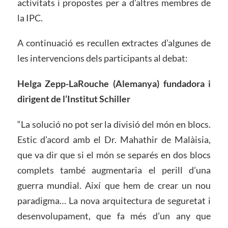
activitats i propostes per a d’altres membres de
la IPC.
A continuació es recullen extractes d’algunes de
les intervencions dels participants al debat:
Helga Zepp-LaRouche (Alemanya) fundadora i
dirigent de l’Institut Schiller
“La solució no pot ser la divisió del món en blocs.
Estic d’acord amb el Dr. Mahathir de Malàisia,
que va dir que si el món se separés en dos blocs
complets també augmentaria el perill d’una
guerra mundial. Així que hem de crear un nou
paradigma… La nova arquitectura de seguretat i
desenvolupament, que fa més d’un any que