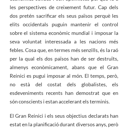
les perspectives de creixement futur. Cap dels
dos pretén sacrificar els seus països perquè les
elits occidentals puguin mantenir el control
sobre el sistema econòmic mundial i imposar la
seva voluntat interessada a les nacions més
febles. Cosa que, en termes més senzills, és la raó
per la qual els dos països han de ser destruïts,
almenys econòmicament, abans que el Gran
Reinici es pugui imposar al món. El temps, però,
no està del costat dels globalistes, els
esdeveniments recents han demostrat que en
són conscients i estan accelerant els terminis.
El Gran Reinici i els seus objectius declarats han
estat en la planificació durant diversos anys, però