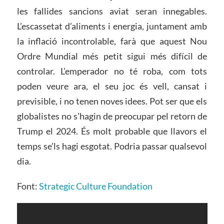
les fallides sancions aviat seran innegables.
L’escassetat d’aliments i energia, juntament amb
la inflació incontrolable, farà que aquest Nou
Ordre Mundial més petit sigui més difícil de
controlar. L’emperador no té roba, com tots
poden veure ara, el seu joc és vell, cansat i
previsible, i no tenen noves idees. Pot ser que els
globalistes no s’hagin de preocupar pel retorn de
Trump el 2024. És molt probable que llavors el
temps se’ls hagi esgotat. Podria passar qualsevol
dia.
Font:
Strategic Culture Foundation