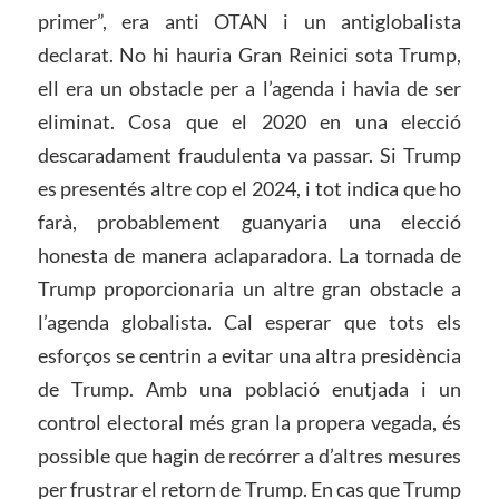
primer”, era anti OTAN i un antiglobalista
declarat. No hi hauria Gran Reinici sota Trump,
ell era un obstacle per a l’agenda i havia de ser
eliminat. Cosa que el 2020 en una elecció
descaradament fraudulenta va passar. Si Trump
es presentés altre cop el 2024, i tot indica que ho
farà, probablement guanyaria una elecció
honesta de manera aclaparadora. La tornada de
Trump proporcionaria un altre gran obstacle a
l’agenda globalista. Cal esperar que tots els
esforços se centrin a evitar una altra presidència
de Trump. Amb una població enutjada i un
control electoral més gran la propera vegada, és
possible que hagin de recórrer a d’altres mesures
per frustrar el retorn de Trump. En cas que Trump