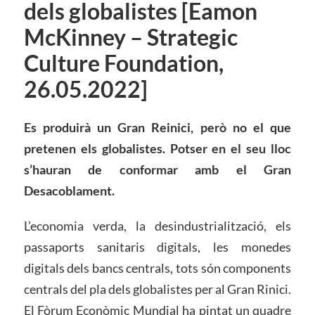
dels globalistes [Eamon
McKinney – Strategic
Culture Foundation,
26.05.2022]
Es produirà un Gran Reinici, però no el que
pretenen els globalistes. Potser en el seu lloc
s’hauran de conformar amb el Gran
Desacoblament
.
L’economia verda, la desindustrialització, els
passaports sanitaris digitals, les monedes
digitals dels bancs centrals, tots són components
centrals del pla dels globalistes per al Gran Rinici.
El Fòrum Econòmic Mundial ha pintat un quadre