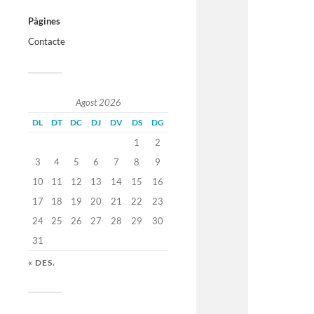
Pàgines
Contacte
Agost 2026
DL
DT
DC
DJ
DV
DS
DG
1
2
3
4
5
6
7
8
9
10
11
12
13
14
15
16
17
18
19
20
21
22
23
24
25
26
27
28
29
30
31
« DES.