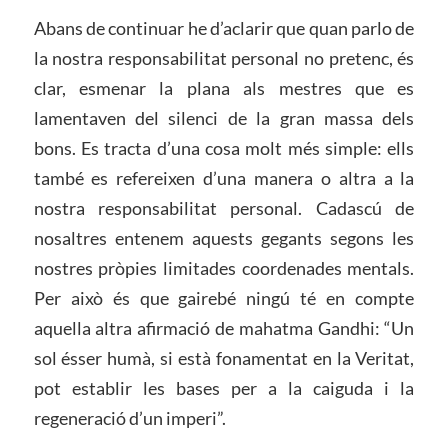
Abans de continuar he d’aclarir que quan parlo de
la nostra responsabilitat personal no pretenc, és
clar, esmenar la plana als mestres que es
lamentaven del silenci de la gran massa dels
bons. Es tracta d’una cosa molt més simple: ells
també es refereixen d’una manera o altra a la
nostra responsabilitat personal. Cadascú de
nosaltres entenem aquests gegants segons les
nostres pròpies limitades coordenades mentals.
Per això és que gairebé ningú té en compte
aquella altra afirmació de mahatma Gandhi: “Un
sol ésser humà, si està fonamentat en la Veritat,
pot establir les bases per a la caiguda i la
regeneració d’un imperi”.