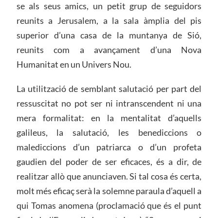
se als seus amics, un petit grup de seguidors
reunits a Jerusalem, a la sala àmplia del pis
superior d’una casa de la muntanya de Sió,
reunits com a avançament d’una Nova
Humanitat en un Univers Nou.
La utilització de semblant salutació per part del
ressuscitat no pot ser ni intranscendent ni una
mera formalitat: en la mentalitat d’aquells
galileus, la salutació, les benediccions o
malediccions d’un patriarca o d’un profeta
gaudien del poder de ser eficaces, és a dir, de
realitzar allò que anunciaven. Si tal cosa és certa,
molt més eficaç serà la solemne paraula d’aquell a
qui Tomas anomena (proclamació que és el punt