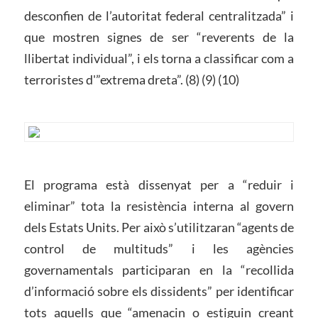
desconfien de l’autoritat federal centralitzada” i
que mostren signes de ser “reverents de la
llibertat individual”, i els torna a classificar com a
terroristes d'”extrema dreta”. (8) (9) (10)
El programa està dissenyat per a “reduir i
eliminar” tota la resistència interna al govern
dels Estats Units. Per això s’utilitzaran “agents de
control de multituds” i les agències
governamentals participaran en la “recollida
d’informació sobre els dissidents” per identificar
tots aquells que “amenacin o estiguin creant