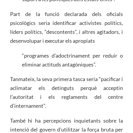
Part de la funció declarada dels oficials
psicològics seria identificar activistes polítics,
líders polítics, “descontents”, i altres agitadors, i
desenvolupar i executar els apropiats
“programes d’adoctrinament per reduir o
eliminar actituds antagòniques”.
Tanmateix, la seva primera tasca seria “pacificar i
aclimatar els detinguts perquè acceptin
l’autoritat i els reglaments del centre
d’internament”.
També hi ha percepcions inquietants sobre la
intenció del govern d’utilitzar la força bruta per