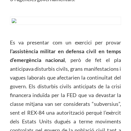
Es va presentar com un exercici per provar
l’assistència militar en defensa civil en temps
d’emergència nacional
, però de fet el pla
anticipava disturbis civils, grans manifestacions i
vagues laborals que afectarien la continuïtat del
govern. Els disturbis civils anticipats de la crisi
financera induïda per la FED que va devastar la
classe mitjana van ser considerats “subversius”,
sent el REX-84 una autorització perquè l’exèrcit
dels Estats Units dugués a terme moviments
controlats pel govern de la població civil tant a