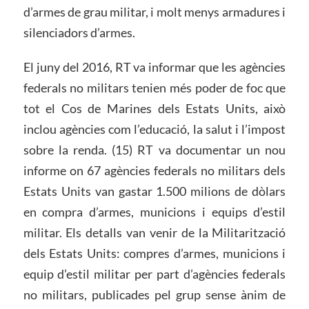
d’armes de grau militar, i molt menys armadures i
silenciadors d’armes.
El juny del 2016, RT va informar que les agències
federals no militars tenien més poder de foc que
tot el Cos de Marines dels Estats Units, això
inclou agències com l’educació, la salut i l’impost
sobre la renda. (15) RT va documentar un nou
informe on 67 agències federals no militars dels
Estats Units van gastar 1.500 milions de dòlars
en compra d’armes, municions i equips d’estil
militar. Els detalls van venir de la Militarització
dels Estats Units: compres d’armes, municions i
equip d’estil militar per part d’agències federals
no militars, publicades pel grup sense ànim de