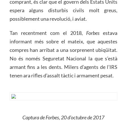
comprant, és clar que el govern dels Estats Units
espera alguns disturbis civils molt greus,
possiblement una revolució, i aviat.
Tan recentment com el 2018,
Forbes
estava
informant més sobre el mateix, que aquestes
compres han arribat a una sorprenent ubiqüitat.
No és només Seguretat Nacional la que s’està
armant fins a les dents. Milers d’agents de l’IRS
tenen ara rifles d’assalt tàctic i armament pesat.
Captura de Forbes, 20 d’octubre de 2017