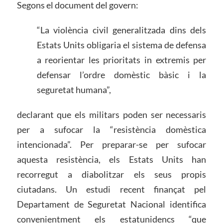
Segons el document del govern:
“La violència civil generalitzada dins dels
Estats Units obligaria el sistema de defensa
a reorientar les prioritats in extremis per
defensar l’ordre domèstic bàsic i la
seguretat humana”,
declarant que els militars poden ser necessaris
per a sufocar la “resistència domèstica
intencionada”. Per preparar-se per sufocar
aquesta resistència, els Estats Units han
recorregut a diabolitzar els seus propis
ciutadans. Un estudi recent finançat pel
Departament de Seguretat Nacional identifica
convenientment els estatunidencs “que