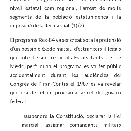
nivell estatal com regional, l’arrest de molts
segments de la població estatunidenca i la
imposició de la llei marcial. (1) (2)
El programa Rex-84 va ser creat sota la pretensió
d’un possible èxode massiu d’estrangers il·legals
que intentessin creuar als Estats Units des de
Mèxic, però quan el programa es va fer públic
accidentalment durant les audiències del
Congrés de l’Iran-Contra el 1987 es va revelar
que era de fet un programa secret del govern
federal
“suspendre la Constitució, declarar la llei
marcial, assignar comandants militars