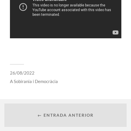
26/08/2022
A
Sobirania i Democràcia
← ENTRADA ANTERIOR