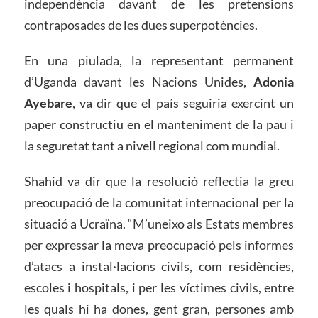
independència davant de les pretensions
contraposades de les dues superpotències.
En una piulada, la representant permanent
d’Uganda davant les Nacions Unides,
Adonia
Ayebare
, va dir que el país seguiria exercint un
paper constructiu en el manteniment de la pau i
la seguretat tant a nivell regional com mundial.
Shahid va dir que la resolució reflectia la greu
preocupació de la comunitat internacional per la
situació a Ucraïna. “M’uneixo als Estats membres
per expressar la meva preocupació pels informes
d’atacs a instal·lacions civils, com residències,
escoles i hospitals, i per les víctimes civils, entre
les quals hi ha dones, gent gran, persones amb