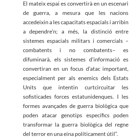
El mateix espai es convertirà en un escenari
de guerra, a mesura que les nacions
accedeixin a les capacitats espacials i arribin
a dependre’n; a més, la distinció entre
sistemes espacials militars i comercials –
combatents i no combatents– es
difuminarà, els sistemes d’informació es
convertiran en un focus d’atac important,
especialment per als enemics dels Estats
Units que intentin curtcircuitar les
sofisticades forces estatunidenques. I les
formes avançades de guerra biològica que
poden atacar genotips específics poden
transformar la guerra biològica del regne
del terror en una eina políticament útil”.