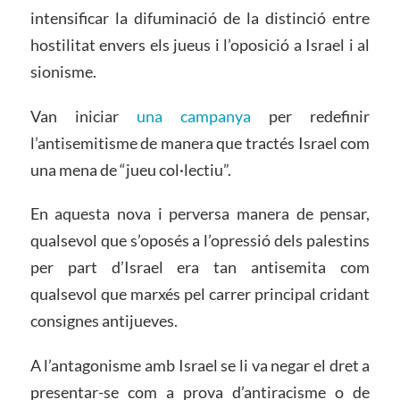
intensificar la difuminació de la distinció entre
hostilitat envers els jueus i l’oposició a Israel i al
sionisme.
Van iniciar
una campanya
per redefinir
l’antisemitisme de manera que tractés Israel com
una mena de “jueu col·lectiu”.
En aquesta nova i perversa manera de pensar,
qualsevol que s’oposés a l’opressió dels palestins
per part d’Israel era tan antisemita com
qualsevol que marxés pel carrer principal cridant
consignes antijueves.
A l’antagonisme amb Israel se li va negar el dret a
presentar-se com a prova d’antiracisme o de