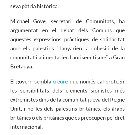
seva pàtria històrica.
Michael Gove, secretari de Comunitats, ha
argumentat en el debat dels Comuns que
aquestes expressions pràctiques de solidaritat
amb els palestins “danyarien la cohesió de la
comunitat i alimentarien l’antisemitisme” a Gran
Bretanya.
El govern sembla
creure
que només cal protegir
les sensibilitats dels elements sionistes més
extremistes dins de la comunitat jueva del Regne
Unit, i no les dels palestins britànics, els àrabs
britànics o els britànics que es preocupen pel dret
internacional.