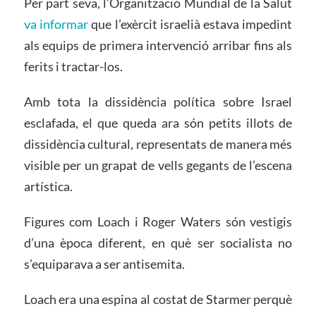
Per part seva, l’Organització Mundial de la Salut
va informar
que l’exèrcit israelià estava impedint
als equips de primera intervenció arribar fins als
ferits i tractar-los.
Amb tota la dissidència política sobre Israel
esclafada, el que queda ara són petits illots de
dissidència cultural, representats de manera més
visible per un grapat de vells gegants de l’escena
artística.
Figures com Loach i Roger Waters són vestigis
d’una època diferent, en què ser socialista no
s’equiparava a ser antisemita.
Loach era una espina al costat de Starmer perquè