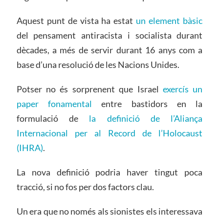
Aquest punt de vista ha estat
un element bàsic
del pensament antiracista i socialista durant
dècades, a més de servir durant 16 anys com a
base d’una resolució de les Nacions Unides.
Potser no és sorprenent que Israel
exercís un
paper fonamental
entre bastidors en la
formulació de
la definició de l’Aliança
Internacional per al Record de l’Holocaust
(IHRA)
.
La nova definició podria haver tingut poca
tracció, si no fos per dos factors clau.
Un era que no només als sionistes els interessava