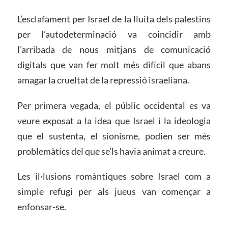
L’esclafament per Israel de la lluita dels palestins
per l’autodeterminació va coincidir amb
l’arribada de nous mitjans de comunicació
digitals que van fer molt més difícil que abans
amagar la crueltat de la repressió israeliana.
Per primera vegada, el públic occidental es va
veure exposat a la idea que Israel i la ideologia
que el sustenta, el sionisme, podien ser més
problemàtics del que se’ls havia animat a creure.
Les il·lusions romàntiques sobre Israel com a
simple refugi per als jueus van començar a
enfonsar-se.