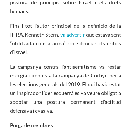
postura de principis sobre Israel i els drets
humans.
Fins i tot l’autor principal de la definició de la
IHRA, Kenneth Stern,
va advertir
que estava sent
“utilitzada com a arma” per silenciar els crítics
d’Israel.
La campanya contra l’antisemitisme va restar
energia i impuls a la campanya de Corbyn per a
les eleccions generals del 2019. El qui havia estat
un inspirador líder esquerrà es va veure obligat a
adoptar una postura permanent d’actitud
defensiva i evasiva.
Purga de membres