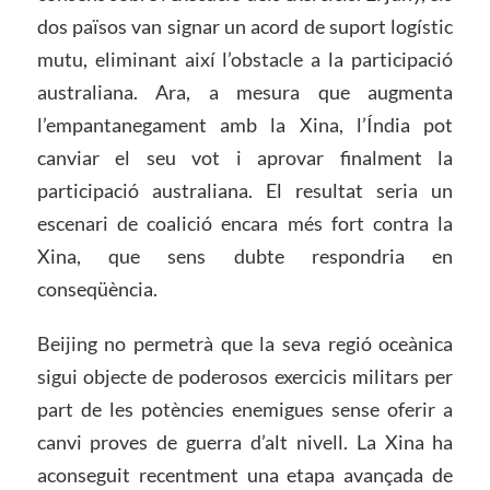
dos països van signar un acord de suport logístic
mutu, eliminant així l’obstacle a la participació
australiana. Ara, a mesura que augmenta
l’empantanegament amb la Xina, l’Índia pot
canviar el seu vot i aprovar finalment la
participació australiana. El resultat seria un
escenari de coalició encara més fort contra la
Xina, que sens dubte respondria en
conseqüència.
Beijing no permetrà que la seva regió oceànica
sigui objecte de poderosos exercicis militars per
part de les potències enemigues sense oferir a
canvi proves de guerra d’alt nivell. La Xina ha
aconseguit recentment una etapa avançada de