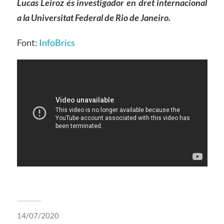
Lucas Leiroz és investigador en dret internacional
a la Universitat Federal de Rio de Janeiro.
Font:
InfoBrics
14/07/2020