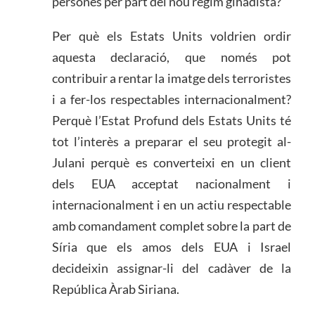
persones per part del nou règim gihadista?
Per què els Estats Units voldrien ordir
aquesta declaració, que només pot
contribuir a rentar la imatge dels terroristes
i a fer-los respectables internacionalment?
Perquè l’Estat Profund dels Estats Units té
tot l’interès a preparar el seu protegit al-
Julani perquè es converteixi en un client
dels EUA acceptat nacionalment i
internacionalment i en un actiu respectable
amb comandament complet sobre la part de
Síria que els amos dels EUA i Israel
decideixin assignar-li del cadàver de la
República Àrab Siriana.