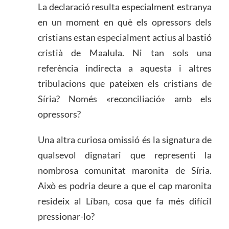
La declaració resulta especialment estranya
en un moment en què els opressors dels
cristians estan especialment actius al bastió
cristià de Maalula. Ni tan sols una
referència indirecta a aquesta i altres
tribulacions que pateixen els cristians de
Síria? Només «reconciliació» amb els
opressors?
Una altra curiosa omissió és la signatura de
qualsevol dignatari que representi la
nombrosa comunitat maronita de Síria.
Això es podria deure a que el cap maronita
resideix al Líban, cosa que fa més difícil
pressionar-lo?