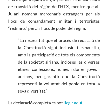
de transició del règim de l’HTX, mentre que al-
Julani nomena mercenaris estrangers per als
llocs de comandament militar i terroristes
“redimits” per als llocs de poder del règim.
“La necessitat que el procés de redacció de
la Constitució sigui inclusiu i exhaustiu,
amb la participació de tots els components
de la societat siriana, incloses les diverses
ètnies, confessions, homes i dones, joves i
ancians, per garantir que la Constitució
representi la voluntat del poble en tota la
seva diversitat.”
La declaració completa es pot
llegir aquí
.