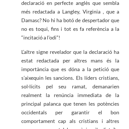
declaració en perfecte anglès que sembla
més redactada a Langley, Virginia , que a
Damasc? No hi ha botó de despertador que
no es toqui, fins i tot es fa referència a la
“incitació a l’odi”!
L’altre signe revelador que la declaració ha
estat redactada per altres mans és la
importància que es dóna a la petició que
s’aixequin les sancions. Els líders cristians,
sol·lícits pel seu ramat, demanarien
realment la renúncia immediata de la
principal palanca que tenen les potències
occidentals per garantir el bon
comportament cap als cristians i altres