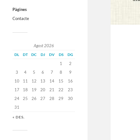
Pàgines
Contacte
Agost 2026
DL
DT
DC
DJ
DV
DS
DG
1
2
3
4
5
6
7
8
9
10
11
12
13
14
15
16
17
18
19
20
21
22
23
24
25
26
27
28
29
30
31
« DES.