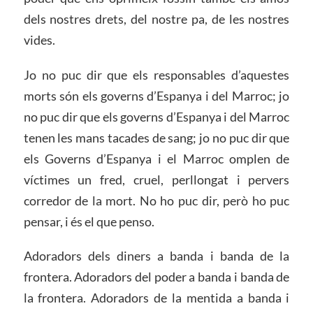
dels nostres drets, del nostre pa, de les nostres
vides.
Jo no puc dir que els responsables d’aquestes
morts són els governs d’Espanya i del Marroc; jo
no puc dir que els governs d’Espanya i del Marroc
tenen les mans tacades de sang; jo no puc dir que
els Governs d’Espanya i el Marroc omplen de
víctimes un fred, cruel, perllongat i pervers
corredor de la mort. No ho puc dir, però ho puc
pensar, i és el que penso.
Adoradors dels diners a banda i banda de la
frontera. Adoradors del poder a banda i banda de
la frontera. Adoradors de la mentida a banda i