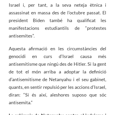
Israel i, per tant, a la seva neteja ètnica i
assassinat en massa des de l’octubre passat. El
president Biden també ha qualificat les
manifestacions estudiantils de “protestes
antisemites”.
Aquesta afirmació en les circumstàncies del
genocidi en curs d’Israel causa més
antisemitisme que ningú des de Hitler. Si la gent
de tot el món arriba a adoptar la definició
d’antisemitisme de Netanyahu i el seu gabinet,
quants, en sentir repulsió per les accions d’Israel,
diran: “Si és així, aleshores suposo que sóc
antisemita.”