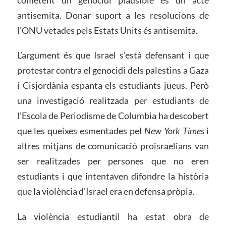
antisemita. Donar suport a les resolucions de
l’ONU vetades pels Estats Units és antisemita.
L’argument és que Israel s’està defensant i que
protestar contra el genocidi dels palestins a Gaza
i Cisjordània espanta els estudiants jueus. Però
una investigació realitzada per estudiants de
l’Escola de Periodisme de Columbia ha descobert
que les queixes esmentades pel
New York Times
i
altres mitjans de comunicació proisraelians van
ser realitzades per persones que no eren
estudiants i que intentaven difondre la història
que la violència d’Israel era en defensa pròpia.
La violència estudiantil ha estat obra de