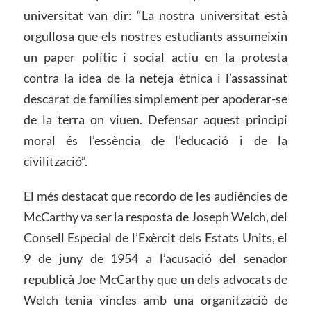
universitat van dir: “La nostra universitat està
orgullosa que els nostres estudiants assumeixin
un paper polític i social actiu en la protesta
contra la idea de la neteja ètnica i l’assassinat
descarat de famílies simplement per apoderar-se
de la terra on viuen. Defensar aquest principi
moral és l’essència de l’educació i de la
civilització”.
El més destacat que recordo de les audiències de
McCarthy va ser la resposta de Joseph Welch, del
Consell Especial de l’Exèrcit dels Estats Units, el
9 de juny de 1954 a l’acusació del senador
republicà Joe McCarthy que un dels advocats de
Welch tenia vincles amb una organització de