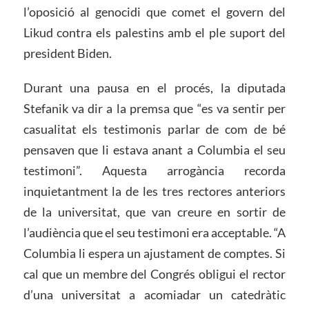
l’oposició al genocidi que comet el govern del
Likud contra els palestins amb el ple suport del
president Biden.
Durant una pausa en el procés, la diputada
Stefanik va dir a la premsa que “es va sentir per
casualitat els testimonis parlar de com de bé
pensaven que li estava anant a Columbia el seu
testimoni”. Aquesta arrogància recorda
inquietantment la de les tres rectores anteriors
de la universitat, que van creure en sortir de
l’audiència que el seu testimoni era acceptable. “A
Columbia li espera un ajustament de comptes. Si
cal que un membre del Congrés obligui el rector
d’una universitat a acomiadar un catedràtic