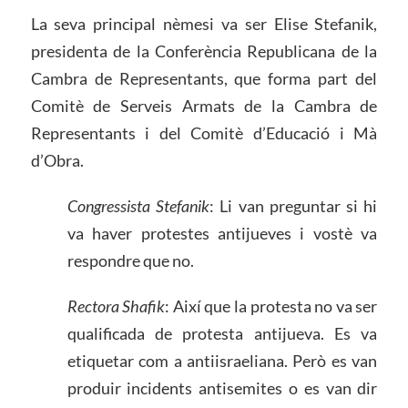
La seva principal nèmesi va ser Elise Stefanik,
presidenta de la Conferència Republicana de la
Cambra de Representants, que forma part del
Comitè de Serveis Armats de la Cambra de
Representants i del Comitè d’Educació i Mà
d’Obra.
Congressista Stefanik
: Li van preguntar si hi
va haver protestes antijueves i vostè va
respondre que no.
Rectora Shafik
: Així que la protesta no va ser
qualificada de protesta antijueva. Es va
etiquetar com a antiisraeliana. Però es van
produir incidents antisemites o es van dir