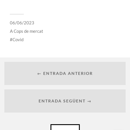
06/06/2023
A
Cops de mercat
Covid
← ENTRADA ANTERIOR
ENTRADA SEGÜENT →
Català