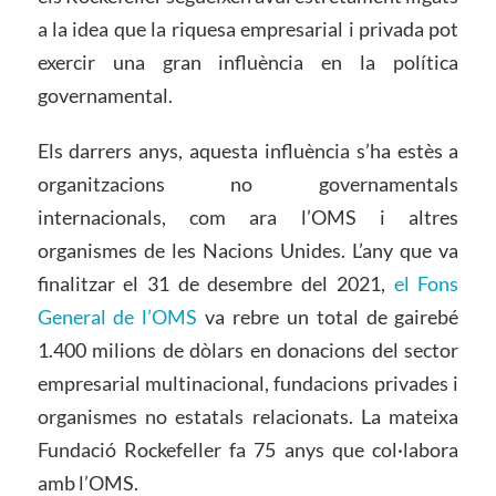
a la idea que la riquesa empresarial i privada pot
exercir una gran influència en la política
governamental.
Els darrers anys, aquesta influència s’ha estès a
organitzacions no governamentals
internacionals, com ara l’OMS i altres
organismes de les Nacions Unides. L’any que va
finalitzar el 31 de desembre del 2021,
el Fons
General de l’OMS
va rebre un total de gairebé
1.400 milions de dòlars en donacions del sector
empresarial multinacional, fundacions privades i
organismes no estatals relacionats. La mateixa
Fundació Rockefeller fa 75 anys que col·labora
amb l’OMS.