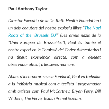
Paul Anthony Taylor
Director Executiu de la Dr. Rath Health Foundation i
un dels coautors del nostre explosiu llibre
“
The Nazi
Roots of the ‘Brussels EU’
” (Les arrels nazis de la
“Unió Europea de Brussel·les”), Paul és també el
nostre expert en la Comissió del Codex Alimentarius i
ha tingut experiència directa, com a delegat
observador oficial, a les seves reunions.
Abans d’incorporar-se a la Fundació, Paul va treballar
a la indústria musical com a teclista i programador
amb artistes com Paul McCartney, Bryan Ferry, Bill
Withers, The Verve, Texas i Primal Scream.