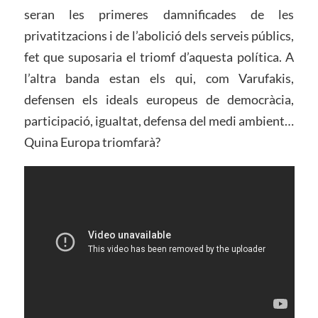
seran les primeres damnificades de les
privatitzacions i de l’abolició dels serveis públics,
fet que suposaria el triomf d’aquesta política. A
l’altra banda estan els qui, com Varufakis,
defensen els ideals europeus de democràcia,
participació, igualtat, defensa del medi ambient…
Quina Europa triomfarà?