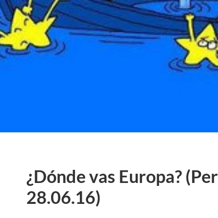
¿Dónde vas Europa? (Per
28.06.16)