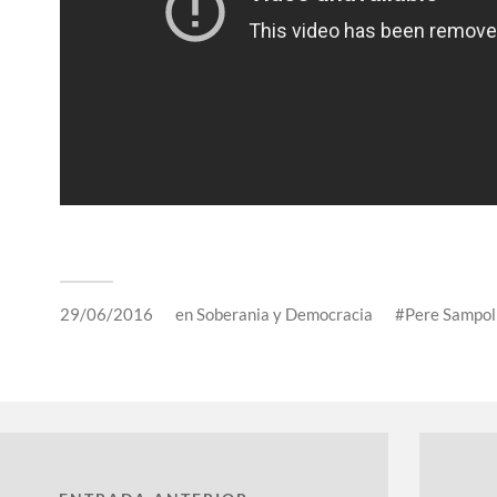
29/06/2016
en
Soberania y Democracia
Pere Sampol