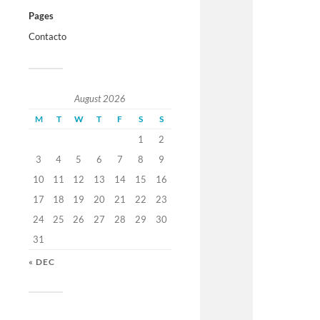
Pages
Contacto
August 2026
M
T
W
T
F
S
S
1
2
3
4
5
6
7
8
9
10
11
12
13
14
15
16
17
18
19
20
21
22
23
24
25
26
27
28
29
30
31
« DEC