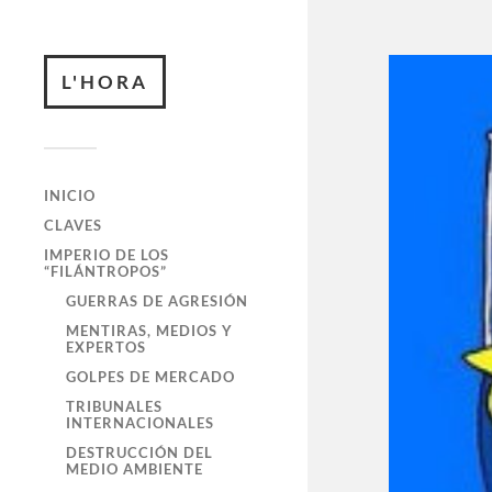
L'HORA
INICIO
CLAVES
IMPERIO DE LOS
“FILÁNTROPOS”
GUERRAS DE AGRESIÓN
MENTIRAS, MEDIOS Y
EXPERTOS
GOLPES DE MERCADO
TRIBUNALES
INTERNACIONALES
DESTRUCCIÓN DEL
MEDIO AMBIENTE