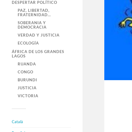
DESPERTAR POLÍTICO
PAZ, LIBERTAD,
FRATERNIDAD…
SOBERANIA Y
DEMOCRACIA
VERDAD Y JUSTICIA
ECOLOGÍA
ÁFRICA DE LOS GRANDES
LAGOS
RUANDA
CONGO
BURUNDI
JUSTICIA
VICTORIA
Català