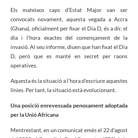
Els mateixos caps d’Estat Major van ser
convocats novament, aquesta vegada a Accra
(Ghana), oficialment per fixar el Dia D, és a dir, el
dia i l’hora exactes del començament de la
invasió. Al seu informe, diuen que han fixat el Dia
D, però que es manté en secret per raons
operatives.
Aquesta és la situació a l’hora d’escriure aquestes
línies. Per tant, la situació està evolucionant.
Una posició enrevessada penosament adoptada
per la Unió Africana
Mentrestant, en un comunicat emès el 22 d’agost