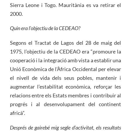
Sierra Leone i Togo. Mauritània es va retirar el
2000.
Quin era l’objectiu de la CEDEAO?
Segons el Tractat de Lagos del 28 de maig del
1975, l’objectiu de la CEDEAO era “promoure la
cooperació i la integració amb vista a establir una
Unió Econòmica de l’Àfrica Occidental per elevar
el nivell de vida dels seus pobles, mantenir i
augmentar l’estabilitat econòmica, reforçar les
relacions entre els Estats membres i contribuir al
progrés i al desenvolupament del continent
africà”.
Després de gairebé mig segle d’activitat, els resultats