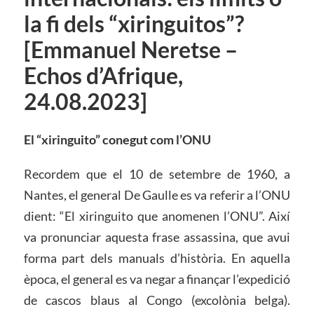
la fi dels “xiringuitos”?
[Emmanuel Neretse –
Echos d’Afrique,
24.08.2023]
El “xiringuito” conegut com l’ONU
Recordem que el 10 de setembre de 1960, a
Nantes, el general De Gaulle es va referir a l’ONU
dient: “El xiringuito que anomenen l’ONU”. Així
va pronunciar aquesta frase assassina, que avui
forma part dels manuals d’història. En aquella
època, el general es va negar a finançar l’expedició
de cascos blaus al Congo (excolònia belga).