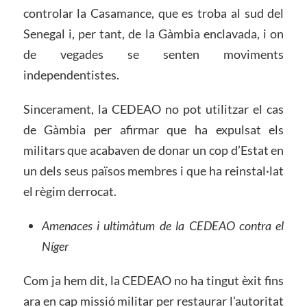
controlar la Casamance, que es troba al sud del
Senegal i, per tant, de la Gàmbia enclavada, i on
de vegades se senten moviments
independentistes.
Sincerament, la CEDEAO no pot utilitzar el cas
de Gàmbia per afirmar que ha expulsat els
militars que acabaven de donar un cop d’Estat en
un dels seus països membres i que ha reinstal·lat
el règim derrocat.
Amenaces i ultimàtum de la CEDEAO contra el
Níger
Com ja hem dit, la CEDEAO no ha tingut èxit fins
ara en cap missió militar per restaurar l’autoritat