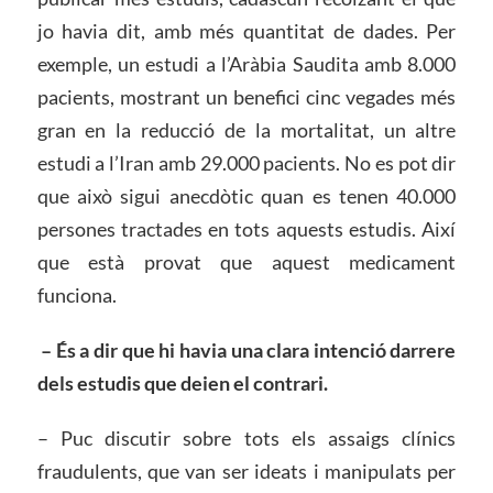
jo havia dit, amb més quantitat de dades. Per
exemple, un estudi a l’Aràbia Saudita amb 8.000
pacients, mostrant un benefici cinc vegades més
gran en la reducció de la mortalitat, un altre
estudi a l’Iran amb 29.000 pacients. No es pot dir
que això sigui anecdòtic quan es tenen 40.000
persones tractades en tots aquests estudis. Així
que està provat que aquest medicament
funciona.
– És a dir que hi havia una clara intenció darrere
dels estudis que deien el contrari.
– Puc discutir sobre tots els assaigs clínics
fraudulents, que van ser ideats i manipulats per