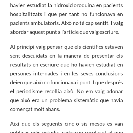
havien estudiat la hidroxicloroquina en pacients
hospitalitzats i que per tant no funcionava en
pacients ambulatoris. Això no té cap sentit. I vaig
abordar aquest punt a l’article que vaig escriure.
Al principi vaig pensar que els científics estaven
sent descuidats en la manera de presentar els
resultats en escriure que ho havien estudiat en
persones internades i en les seves conclusions
deien que això no funcionava i punt. I que després
el periodisme recollia això. No em vaig adonar
que això era un problema sistemàtic que havia
començat molt abans.
Així que els següents cinc o sis mesos es van
publicar més estudis, cadascun recolzant el que