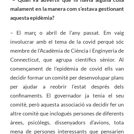
malament en la manera com s’estava gestionant
aquesta epidèmia?
– El març o abril de l’any passat. Em vaig
involucrar amb el tema de la covid perquè sóc
membre de l’Acadèmia de Ciència i Enginyeria de
Connecticut, que agrupa científics sènior. Al
començament de l’epidèmia de covid ells van
decidir formar un comitè per desenvolupar plans
per ajudar a reobrir l’estat després dels
confinaments. El governador ja tenia el seu
comitè, però aquesta associació va decidir fer un
altre comitè que inclogués persones de diferents
àrees, psicòlegs, dissenyadors d’avions, tota
mena de persones interessants que pensarien