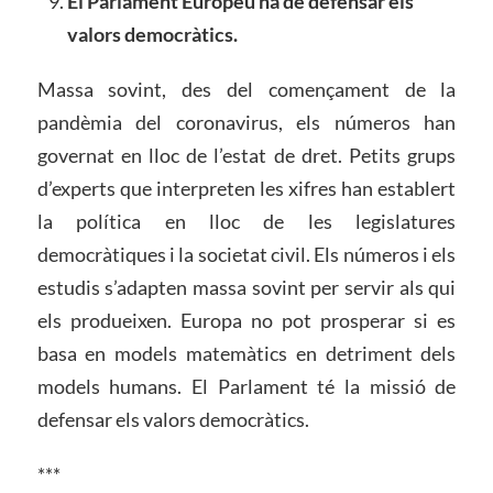
El Parlament Europeu ha de defensar els
valors democràtics.
Massa sovint, des del començament de la
pandèmia del coronavirus, els números han
governat en lloc de l’estat de dret. Petits grups
d’experts que interpreten les xifres han establert
la política en lloc de les legislatures
democràtiques i la societat civil. Els números i els
estudis s’adapten massa sovint per servir als qui
els produeixen. Europa no pot prosperar si es
basa en models matemàtics en detriment dels
models humans. El Parlament té la missió de
defensar els valors democràtics.
***