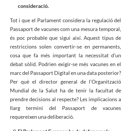
consideració.
Tot i que el Parlament considera la regulació del
Passaport de vacunes com una mesura temporal,
és poc probable que sigui així. Aquest tipus de
restriccions solen convertir-se en permanents,
cosa que fa més important la necessitat d’un
debat sòlid. Podrien exigir-se més vacunes en el
marc del Passaport Digital en una data posterior?
Per què el director general de l’Organització
Mundial de la Salut ha de tenir la facultat de
prendre decisions al respecte? Les implicacions a
llarg termini del Passaport de vacunes
requereixen una deliberació.