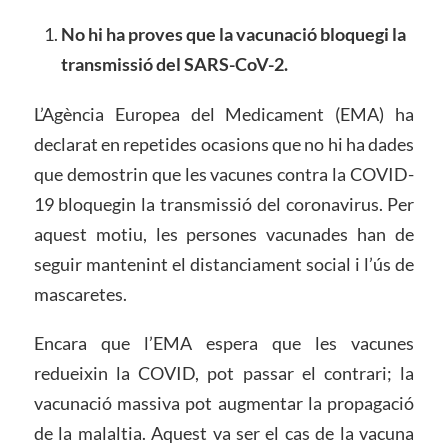
No hi ha proves que la vacunació bloquegi la
transmissió del SARS-CoV-2.
L’Agència Europea del Medicament (EMA) ha
declarat en repetides ocasions que no hi ha dades
que demostrin que les vacunes contra la COVID-
19 bloquegin la transmissió del coronavirus. Per
aquest motiu, les persones vacunades han de
seguir mantenint el distanciament social i l’ús de
mascaretes.
Encara que l’EMA espera que les vacunes
redueixin la COVID, pot passar el contrari; la
vacunació massiva pot augmentar la propagació
de la malaltia. Aquest va ser el cas de la vacuna