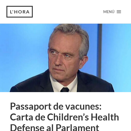
L'HORA
MENÚ
Passaport de vacunes:
Carta de Children’s Health
Defense al Parlament