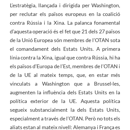
L’estratègia, llançada i dirigida per Washington,
per reclutar els països europeus en la coalició
contra Rússia i la Xina. La palanca fonamental
d’aquesta operació és el fet que 21 dels 27 països
de la Unió Europea són membres de l’OTAN sota
el comandament dels Estats Units. A primera
línia contra la Xina, igual que contra Rússia, hi ha
els països d’Europa de l’Est, membres de l’OTAN i
de la UE al mateix temps, que, en estar més
vinculats a Washington que a Brussel·les,
augmenten la influència dels Estats Units en la
política exterior de la UE. Aquesta política
segueix substancialment la dels Estats Units,
especialment a través de l’OTAN. Però no tots els
aliats estan al mateix nivell: Alemanya i França es