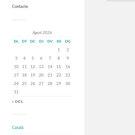
Contacte
Agost 2026
DL
DT
DC
DJ
DV
DS
DG
1
2
3
4
5
6
7
8
9
10
11
12
13
14
15
16
17
18
19
20
21
22
23
24
25
26
27
28
29
30
31
« DES.
Català